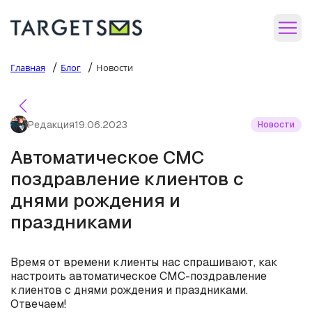
/
/
Главная
Блог
Новости
Редакция
19.06.2023
Новости
Автоматическое СМС
поздравление клиентов с
днями рождения и
праздниками
Время от времени клиенты нас спрашивают, как
настроить автоматическое СМС-поздравление
клиентов с днями рождения и праздниками.
Отвечаем!