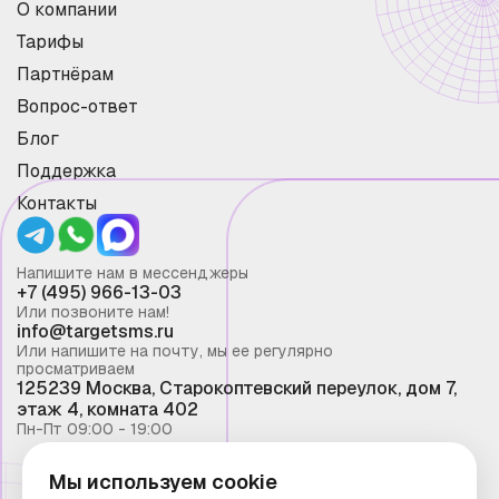
О компании
Тарифы
Партнёрам
Вопрос-ответ
Блог
Поддержка
Контакты
Напишите нам в мессенджеры
+7 (495) 966-13-03
Или позвоните нам!
info@targetsms.ru
Или напишите на почту, мы ее регулярно
просматриваем
125239 Москва, Старокоптевский переулок, дом 7,
этаж 4, комната 402
Пн-Пт 09:00 - 19:00
Мы используем cookie