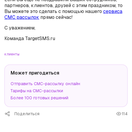
партнеров, клиентов, друзей с этим праздником, то
Вы можете это сделать с помощью нашего
сервиса
СМС рассылок
прямо сейчас!
С уважением,
Команда TargetSMS.ru
клиенты
Может пригодиться
Отправить СМС-рассылку онлайн
Тарифы на СМС-рассылки
Более 100 готовых решений
Поделиться
114