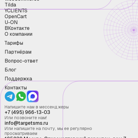
Tilda
YCLIENTS
OpenCart
U-ON
ВКонтакте
О компании
Тарифы
Партнёрам
Вопрос-ответ
Блог
Поддержка
Контакты
Напишите нам в мессенджеры
+7 (495) 966-13-03
Или позвоните нам!
info@targetsms.ru
Или напишите на почту, мы ее регулярно
просматриваем