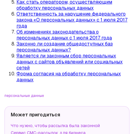
Как стать оператором, осуществляющим
обработку персональных данных
Ответственность за нарушение федерального
закона «О персональных данных» c 1 июля 2017
года
Об изменениях законодательства о
персональных данных с 1 июля 2017 года
Законно ли создание общедоступных баз
персональных данных?
Является ли законным сбор персональных
данных с сайтов объявлений или социальных
сетей
Форма согласия на обработку персональных
данных
персональные данные
Может пригодиться
Что нужно, чтобы рассылка была законной
Сервис СМС-рассылок для бизнеса