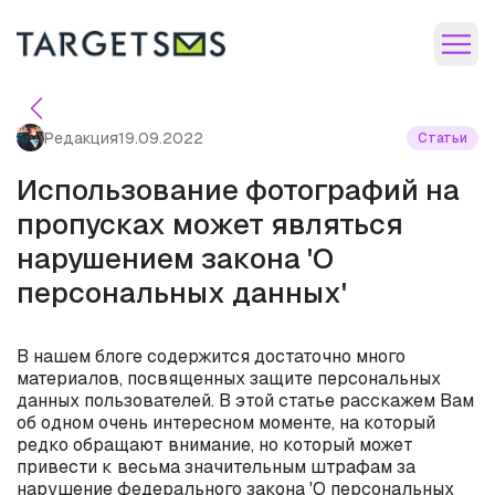
Редакция
19.09.2022
Статьи
Использование фотографий на
пропусках может являться
нарушением закона 'О
персональных данных'
В нашем блоге содержится достаточно много
материалов, посвященных защите персональных
данных пользователей. В этой статье расскажем Вам
об одном очень интересном моменте, на который
редко обращают внимание, но который может
привести к весьма значительным штрафам за
нарушение федерального закона 'О персональных