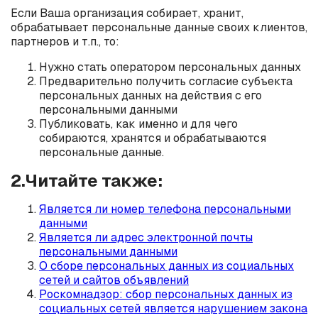
Если Ваша организация собирает, хранит,
обрабатывает персональные данные своих клиентов,
партнеров и т.п., то:
Нужно стать оператором персональных данных
Предварительно получить согласие субъекта
персональных данных на действия с его
персональными данными
Публиковать, как именно и для чего
собираются, хранятся и обрабатываются
персональные данные.
2.Читайте также:
Является ли номер телефона персональными
данными
Является ли адрес электронной почты
персональными данными
О сборе персональных данных из социальных
сетей и сайтов объявлений
Роскомнадзор: сбор персональных данных из
социальных сетей является нарушением закона