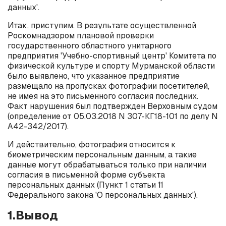
данных'.
Итак, приступим. В результате осуществленной
Роскомнадзором плановой проверки
государственного областного унитарного
предприятия 'Учебно-спортивный центр' Комитета по
физической культуре и спорту Мурманской области
было выявлено, что указанное предприятие
размещало на пропусках фотографии посетителей,
не имея на это письменного согласия последних.
Факт нарушения был подтвержден Верховным судом
(определение от 05.03.2018 N 307-КГ18-101 по делу N
А42-342/2017).
И действительно, фотография относится к
биометрическим персональным данным, а такие
данные могут обрабатываться только при наличии
согласия в письменной форме субъекта
персональных данных (Пункт 1 статьи 11
Федерального закона 'О персональных данных').
1.Вывод