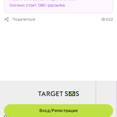
Сколько стоит СМС-рассылка
Поделиться
522
Вход/Регистрация
Отраслевые решения