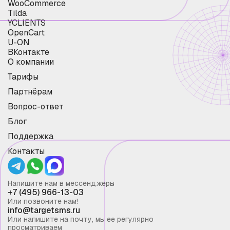
WooCommerce
Tilda
YCLIENTS
OpenCart
U-ON
ВКонтакте
О компании
Тарифы
Партнёрам
Вопрос-ответ
Блог
Поддержка
Контакты
Напишите нам в мессенджеры
+7 (495) 966-13-03
Или позвоните нам!
info@targetsms.ru
Или напишите на почту, мы ее регулярно
просматриваем