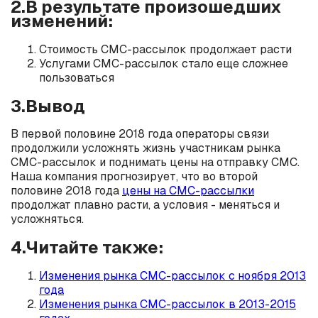
2.В результате произошедших
изменений:
Стоимость СМС-рассылок продолжает расти
Услугами СМС-рассылок стало еще сложнее
пользоваться
3.Вывод
В первой половине 2018 года операторы связи
продолжили усложнять жизнь участникам рынка
СМС-рассылок и поднимать цены на отправку СМС.
Наша компания прогнозирует, что во второй
половине 2018 года
цены на СМС-рассылки
продолжат плавно расти, а условия - меняться и
усложняться.
4.Читайте также:
Изменения рынка СМС-рассылок с ноября 2013
года
Изменения рынка СМС-рассылок в 2013-2015