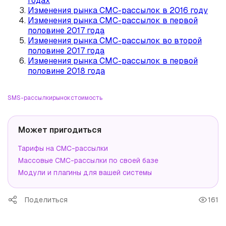
годах
Изменения рынка СМС-рассылок в 2016 году
Изменения рынка СМС-рассылок в первой
половине 2017 года
Изменения рынка СМС-рассылок во второй
половине 2017 года
Изменения рынка СМС-рассылок в первой
половине 2018 года
SMS-рассылки
рынок
стоимость
Может пригодиться
Тарифы на СМС-рассылки
Массовые СМС-рассылки по своей базе
Модули и плагины для вашей системы
Поделиться
161