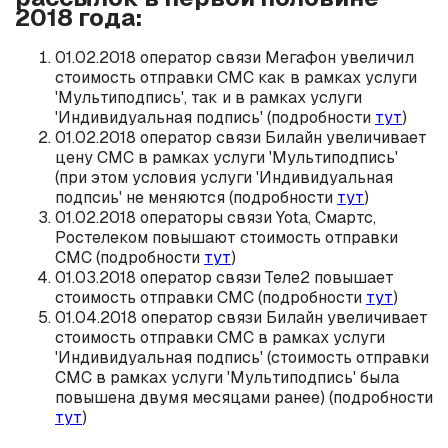
2018 года:
01.02.2018 оператор связи Мегафон увеличил
стоимость отправки СМС как в рамках услуги
'Мультиподпись', так и в рамках услуги
'Индивидуальная подпись' (подробности
тут
)
01.02.2018 оператор связи Билайн увеличивает
цену СМС в рамках услуги 'Мультиподпись'
(при этом условия услуги 'Индивидуальная
подпсиь' не меняются (подробности
тут
)
01.02.2018 операторы связи Yota, Смартс,
Ростелеком повышают стоимость отправки
СМС (подробности
тут
)
01.03.2018 оператор связи Теле2 повышает
стоимость отправки СМС (подробности
тут
)
01.04.2018 оператор связи Билайн увеличивает
стоимость отправки СМС в рамках услуги
'Индивидуальная подпись' (стоимость отправки
СМС в рамках услуги 'Мультиподпись' была
повышена двумя месяцами ранее) (подробности
тут
)