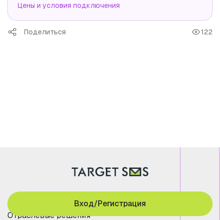
Цены и условия подключения
Поделиться
122
Вход/Регистрация
Отраслевые решения