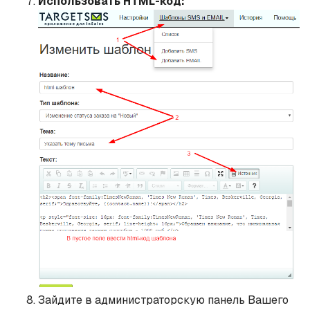
Использовать HTML-код:
Зайдите в администраторскую панель Вашего