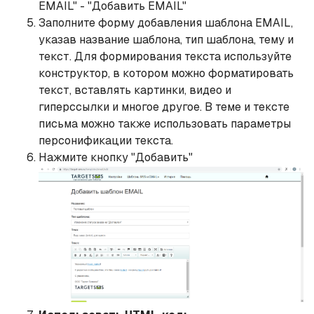
EMAIL" - "Добавить EMAIL"
Заполните форму добавления шаблона EMAIL,
указав название шаблона, тип шаблона, тему и
текст. Для формирования текста используйте
конструктор, в котором можно форматировать
текст, вставлять картинки, видео и
гиперссылки и многое другое. В теме и тексте
письма можно также использовать параметры
персонификации текста.
Нажмите кнопку "Добавить"