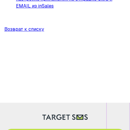
EMAIL из inSales
Возврат к списку