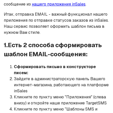
сообщение из
нашего приложения inSales
.
Итак, отправка EMAIL - важный функционал нашего
приложения по отправке статусов заказов из inSales.
Наш сервис позволяет оформить шаблон письма в
нужном Вам стиле.
1.Есть 2 способа сформировать
шаблон EMAIL-сообщения:
Сформировать письмо в конструкторе
писем:
Зайдите в администраторскую панель Вашего
интернет-магазина, работающего на платформе
inSales
Кликните по пункту меню "Приложения" (слева
внизу) и откройте наше приложение TargetSMS
Кликните по пункту меню "Шаблоны SMS и