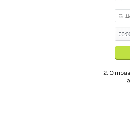
Отправ