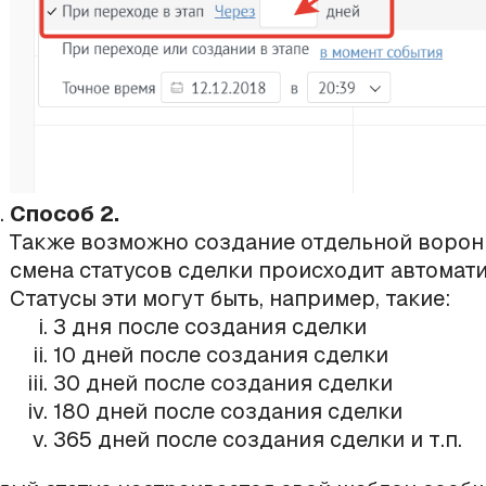
Способ 2.
Также возможно создание отдельной воронк
смена статусов сделки происходит автомати
Статусы эти могут быть, например, такие:
3 дня после создания сделки
10 дней после создания сделки
30 дней после создания сделки
180 дней после создания сделки
365 дней после создания сделки и т.п.