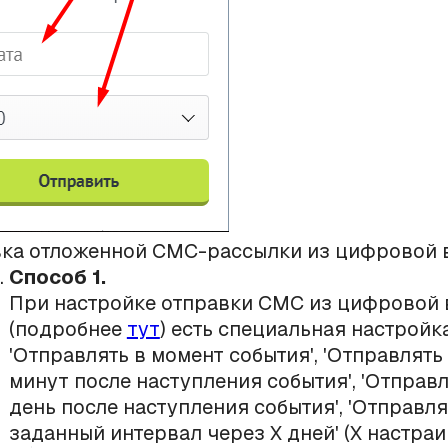
ка отложенной СМС-рассылки из цифровой 
Способ 1.
При настройке отправки СМС из цифровой
(подробнее
тут
) есть специальная настройк
'Отправлять в момент события', 'Отправлять
минут после наступления события', 'Отправл
день после наступления события', 'Отправля
заданный интервал через Х дней' (Х настраи