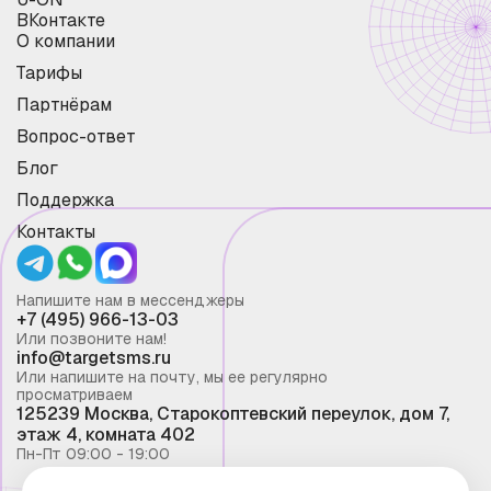
ВКонтакте
О компании
Тарифы
Партнёрам
Вопрос-ответ
Блог
Поддержка
Контакты
Напишите нам в мессенджеры
+7 (495) 966-13-03
Или позвоните нам!
info@targetsms.ru
Или напишите на почту, мы ее регулярно
просматриваем
125239 Москва, Старокоптевский переулок, дом 7,
этаж 4, комната 402
Пн-Пт 09:00 - 19:00