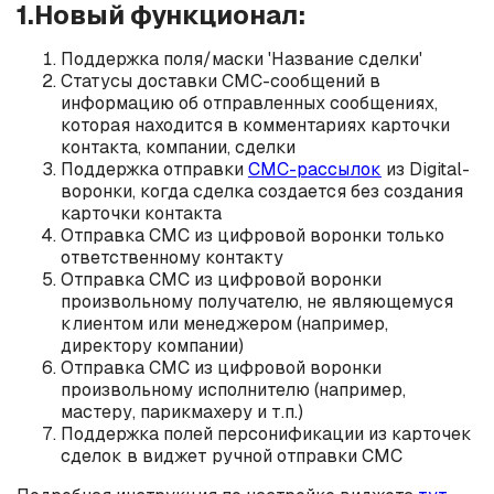
1.Новый функционал:
Поддержка поля/маски 'Название сделки'
Статусы доставки СМС-сообщений в
информацию об отправленных сообщениях,
которая находится в комментариях карточки
контакта, компании, сделки
Поддержка отправки
СМС-рассылок
из Digital-
воронки, когда сделка создается без создания
карточки контакта
Отправка СМС из цифровой воронки только
ответственному контакту
Отправка СМС из цифровой воронки
произвольному получателю, не являющемуся
клиентом или менеджером (например,
директору компании)
Отправка СМС из цифровой воронки
произвольному исполнителю (например,
мастеру, парикмахеру и т.п.)
Поддержка полей персонификации из карточек
сделок в виджет ручной отправки СМС