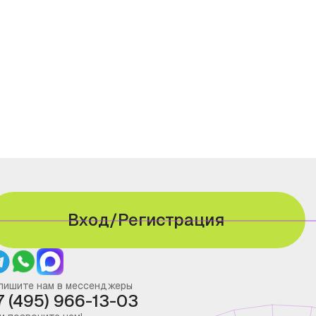
Вход/Регистрация
пишите нам в мессенджеры
7 (495) 966-13-03