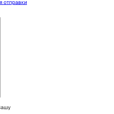
я отправки
Вашу