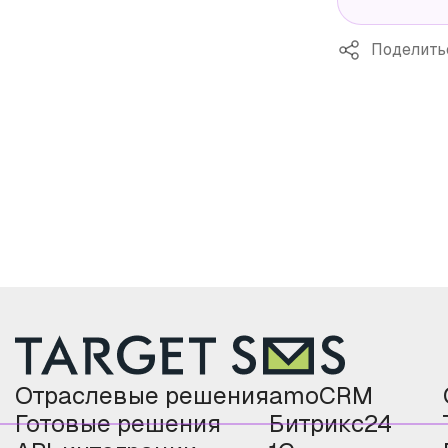
Поделить
Отраслевые решения
amoCRM
Готовые решения
Битрикс24