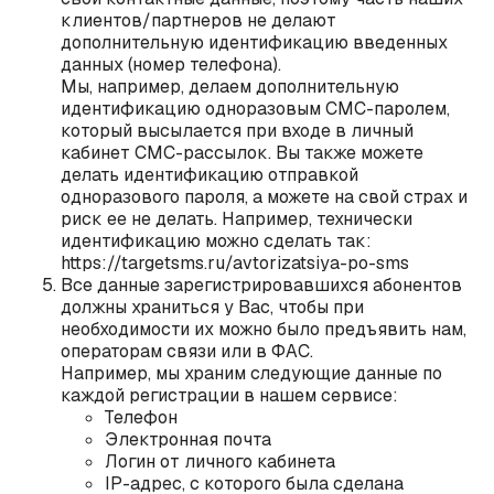
клиентов/партнеров не делают
дополнительную идентификацию введенных
данных (номер телефона).
Мы, например, делаем дополнительную
идентификацию одноразовым СМС-паролем,
который высылается при входе в личный
кабинет СМС-рассылок. Вы также можете
делать идентификацию отправкой
одноразового пароля, а можете на свой страх и
риск ее не делать. Например, технически
идентификацию можно сделать так:
https://targetsms.ru/avtorizatsiya-po-sms
Все данные зарегистрировавшихся абонентов
должны храниться у Вас, чтобы при
необходимости их можно было предъявить нам,
операторам связи или в ФАС.
Например, мы храним следующие данные по
каждой регистрации в нашем сервисе:
Телефон
Электронная почта
Логин от личного кабинета
IP-адрес, с которого была сделана