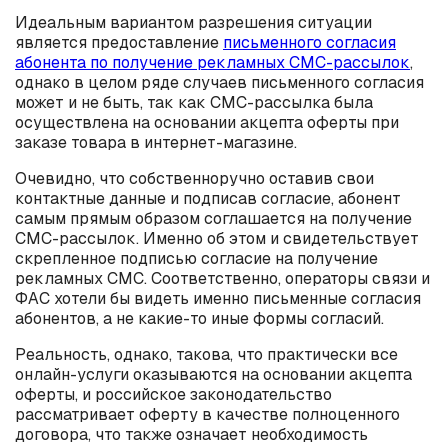
Идеальным вариантом разрешения ситуации
является предоставление
письменного согласия
абонента по получение рекламных СМС-рассылок
,
однако в целом ряде случаев письменного согласия
может и не быть, так как СМС-рассылка была
осуществлена на основании акцепта оферты при
заказе товара в интернет-магазине.
Очевидно, что собственноручно оставив свои
контактные данные и подписав согласие, абонент
самым прямым образом соглашается на получение
СМС-рассылок. Именно об этом и свидетельствует
скрепленное подписью согласие на получение
рекламных СМС. Соответственно, операторы связи и
ФАС хотели бы видеть именно письменные согласия
абонентов, а не какие-то иные формы согласий.
Реальность, однако, такова, что практически все
онлайн-услуги оказываются на основании акцепта
оферты, и российское законодательство
рассматривает оферту в качестве полноценного
договора, что также означает необходимость