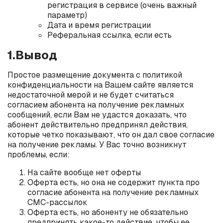
регистрация в сервисе (очень важный
параметр)
Дата и время регистрации
Реферальная ссылка, если есть
1.Вывод
Простое размещение документа с политикой
конфиденциальности на Вашем сайте является
недостаточной мерой и не будет считаться
согласием абонента на получение рекламных
сообщений, если Вам не удастся доказать, что
абонент действительно предпринял действия,
которые четко показывают, что он дал свое согласие
на получение рекламы. У Вас точно возникнут
проблемы, если:
На сайте вообще нет оферты
Оферта есть, но она не содержит пункта про
согласие абонента на получение рекламных
СМС-рассылок
Оферта есть, но абоненту не обязательно
предпринять какое-то действие, чтобы ее