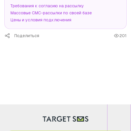
Требования к согласию на рассылку
Массовые СМС-рассылки по своей базе
Цены и условия подключения
Поделиться
201