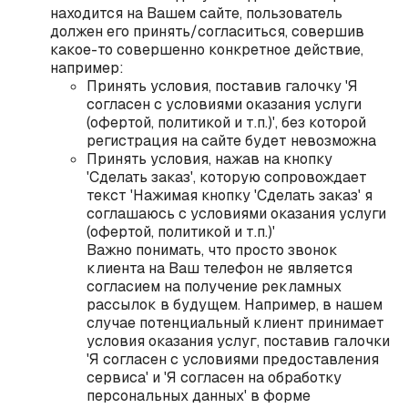
находится на Вашем сайте, пользователь
должен его принять/согласиться, совершив
какое-то совершенно конкретное действие,
например:
Принять условия, поставив галочку 'Я
согласен с условиями оказания услуги
(офертой, политикой и т.п.)', без которой
регистрация на сайте будет невозможна
Принять условия, нажав на кнопку
'Сделать заказ', которую сопровождает
текст 'Нажимая кнопку 'Сделать заказ' я
соглашаюсь с условиями оказания услуги
(офертой, политикой и т.п.)'
Важно понимать, что просто звонок
клиента на Ваш телефон не является
согласием на получение рекламных
рассылок в будущем. Например, в нашем
случае потенциальный клиент принимает
условия оказания услуг, поставив галочки
'Я согласен с условиями предоставления
сервиса' и 'Я согласен на обработку
персональных данных' в форме