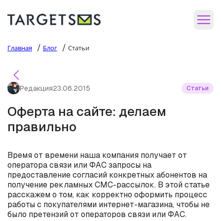
/
/
Главная
Блог
Статьи
Редакция
23.06.2015
Статьи
Оферта на сайте: делаем
правильно
Время от времени наша компания получает от
оператора связи или ФАС запросы на
предоставление согласий конкретных абонентов на
получение рекламных СМС-рассылок. В этой статье
расскажем о том, как корректно оформить процесс
работы с покупателями интернет-магазина, чтобы не
было претензий от операторов связи или ФАС.