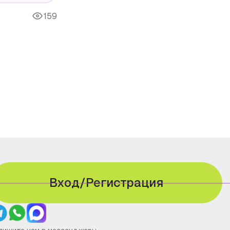
159
Вход/Регистрация