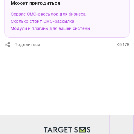
Может пригодиться
Сервис СМС-рассылок для бизнеса
Сколько стоит СМС-рассылка
Модули и плагины для вашей системы
Поделиться
178