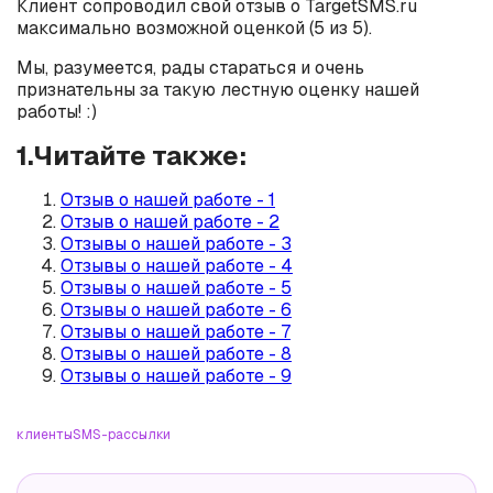
Клиент сопроводил свой отзыв о TargetSMS.ru
максимально возможной оценкой (5 из 5).
Мы, разумеется, рады стараться и очень
признательны за такую лестную оценку нашей
работы! :)
1.Читайте также:
Отзыв о нашей работе - 1
Отзыв о нашей работе - 2
Отзывы о нашей работе - 3
Отзывы о нашей работе - 4
Отзывы о нашей работе - 5
Отзывы о нашей работе - 6
Отзывы о нашей работе - 7
Отзывы о нашей работе - 8
Отзывы о нашей работе - 9
клиенты
SMS-рассылки