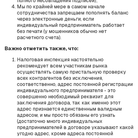
полного несовпадения подписей);
Мы по крайней мере в самом начале
сотрудничества запрещаем пополнять баланс
через электронные деньги, если
индивидуальный предприниматель работает
без печати (у мошенников обычно нет
расчетного счета).
Важно отметить также, что:
Налоговая инспекция настоятельно
рекомендует всем участникам рынка
осуществлять самую пристальную проверку
всех контрагентов без исключения,
соответственно, адрес постоянной регистрации
индивидуального предпринимателя - это
совершенно необходимый реквизит для
заключения договора, так как именно этот
адрес признается единственным валидным
адресом, и мы просто обязаны его узнать
(достаточно много индивидуальных
предпринимателей в договоре указывают какой
угодно адрес, кроме адреса постоянной