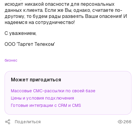
исходит никакой опасности для персональных
данных клиента. Если же Вы, однако, считаете по-
другому, то будем рады развеять Ваши опасения! И
надеемся на сотрудничество!
С уважением,
ООО 'Таргет Телеком'
бизнес
Может пригодиться
Массовые СМС-рассылки по своей базе
Цены и условия подключения
Готовые интеграции с CRM и CMS
Поделиться
266