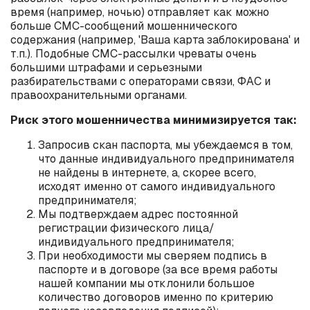
время (например, ночью) отправляет как можно
больше СМС-сообщений мошеннического
содержания (например, 'Ваша карта заблокирована' и
т.п.). Подобные СМС-рассылки чреваты очень
большими штрафами и серьезными
разбирательствами с операторами связи, ФАС и
правоохранительными органами.
Риск этого мошенничества минимизируется так:
Запросив скан паспорта, мы убеждаемся в том,
что данные индивидуального предпринимателя
не найдены в интернете, а, скорее всего,
исходят именно от самого индивидуального
предпринимателя;
Мы подтверждаем адрес постоянной
регистрации физического лица/
индивидуального предпринимателя;
При необходимости мы сверяем подпись в
паспорте и в договоре (за все время работы
нашей компании мы отклонили большое
количество договоров именно по критерию