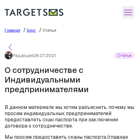
/
/
Главная
Блог
Статьи
Редакция
28.07.2021
Статьи
О сотрудничестве с
Индивидуальными
предпринимателями
В данном материале мы хотим разъяснить, почему мы
просим индивидуальных предпринимателей
предоставлять скан паспорта при заключении
договора о сотрудничестве.
Мы просим предоставить сканы паспорта (главная