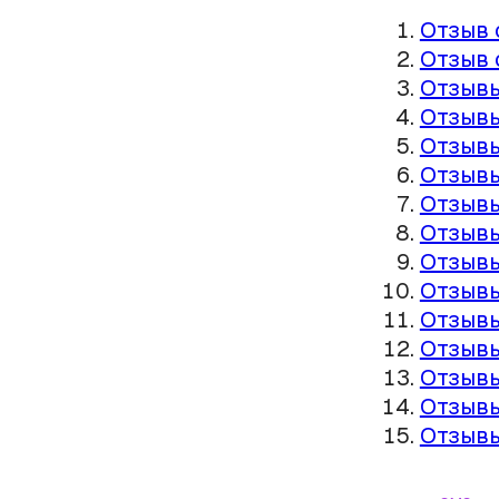
Отзыв 
Отзыв 
Отзывы
Отзывы
Отзывы
Отзывы
Отзывы
Отзывы
Отзывы
Отзывы
Отзывы
Отзывы
Отзывы
Отзывы
Отзывы