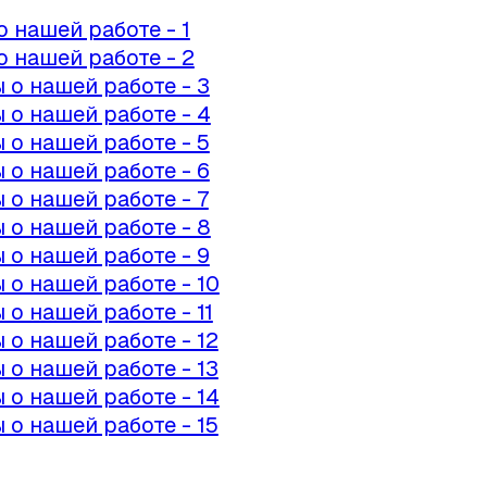
о нашей работе - 1
о нашей работе - 2
 о нашей работе - 3
 о нашей работе - 4
 о нашей работе - 5
 о нашей работе - 6
 о нашей работе - 7
 о нашей работе - 8
 о нашей работе - 9
 о нашей работе - 10
 о нашей работе - 11
 о нашей работе - 12
 о нашей работе - 13
 о нашей работе - 14
 о нашей работе - 15