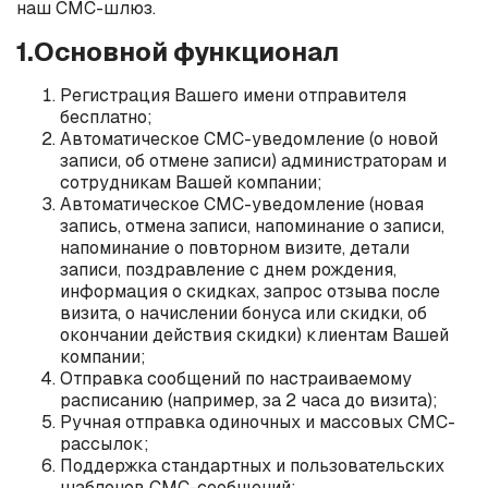
наш СМС-шлюз.
1.Основной функционал
Регистрация Вашего имени отправителя
бесплатно;
Автоматическое СМС-уведомление (о новой
записи, об отмене записи) администраторам и
сотрудникам Вашей компании;
Автоматическое СМС-уведомление (новая
запись, отмена записи, напоминание о записи,
напоминание о повторном визите, детали
записи, поздравление с днем рождения,
информация о скидках, запрос отзыва после
визита, о начислении бонуса или скидки, об
окончании действия скидки) клиентам Вашей
компании;
Отправка сообщений по настраиваемому
расписанию (например, за 2 часа до визита);
Ручная отправка одиночных и массовых СМС-
рассылок;
Поддержка стандартных и пользовательских
шаблонов СМС-сообщений;