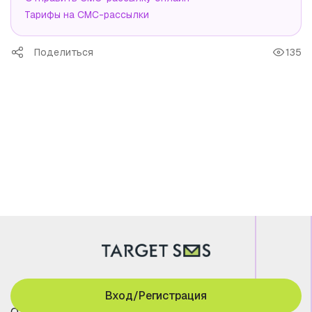
Тарифы на СМС-рассылки
Поделиться
135
Вход/Регистрация