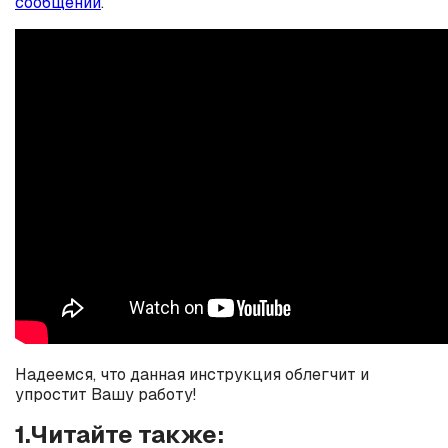
сообщений
.
Надеемся, что данная инструкция облегчит и
упростит Вашу работу!
1.Читайте также: