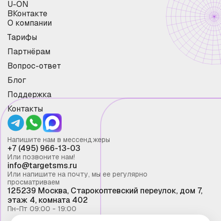
U-ON
ВКонтакте
О компании
Тарифы
Партнёрам
Вопрос-ответ
Блог
Поддержка
Контакты
Напишите нам в мессенджеры
+7 (495) 966-13-03
Или позвоните нам!
info@targetsms.ru
Или напишите на почту, мы ее регулярно
просматриваем
125239 Москва, Старокоптевский переулок, дом 7,
этаж 4, комната 402
Пн-Пт 09:00 - 19:00