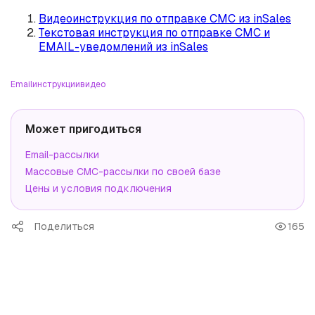
Видеоинструкция по отправке СМС из inSales
Текстовая инструкция по отправке СМС и
EMAIL-уведомлений из inSales
Email
инструкции
видео
Может пригодиться
Email-рассылки
Массовые СМС-рассылки по своей базе
Цены и условия подключения
Поделиться
165