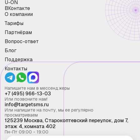
U-ON
ВКонтакте
О компании
Тарифы
Партнёрам
Вопрос-ответ
Блог
Поддержка
Контакты
Напишите нам в мессенджеры
+7 (495) 966-13-03
Или позвоните нам!
info@targetsms.ru
Или напишите на почту, мы ее регулярно
просматриваем
125239 Москва, Старокоптевский переулок, дом 7,
этаж 4, комната 402
Пн-Пт 09:00 - 19:00