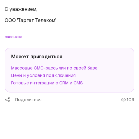
С уважением,
ООО 'Таргет Телеком'
рассылка
Может пригодиться
Массовые СМС-рассылки по своей базе
Цены и условия подключения
Готовые интеграции с CRM и CMS
Поделиться
109