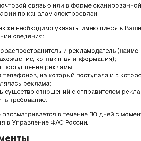
почтовой связью или в форме сканированной
афии по каналам электросвязи.
акже необходимо указать, имеющиеся в Ваш
нии сведения:
ораспространитель и рекламодатель (наимен
ахождение, контактная информация);
 поступления рекламы;
 телефонов, на который поступала и с котор
лялась реклама;
ь существо отношений с отправителем рекла
ть требование.
рассматривается в течение 30 дней с момен
я в Управление ФАС России.
ументы