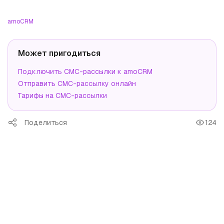
amoCRM
Может пригодиться
Подключить СМС-рассылки к amoCRM
Отправить СМС-рассылку онлайн
Тарифы на СМС-рассылки
Поделиться
124