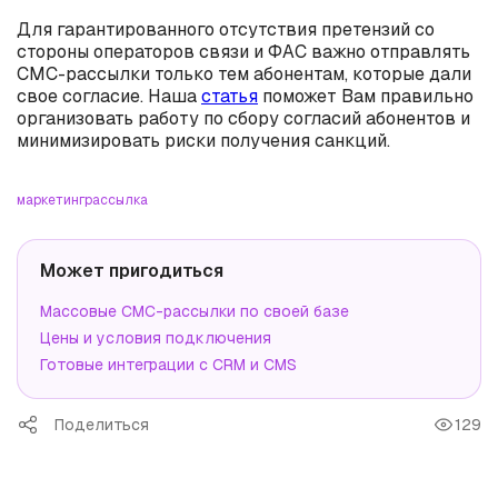
Для гарантированного отсутствия претензий со
стороны операторов связи и ФАС важно отправлять
СМС-рассылки только тем абонентам, которые дали
свое согласие. Наша
статья
поможет Вам правильно
организовать работу по сбору согласий абонентов и
минимизировать риски получения санкций.
маркетинг
рассылка
Может пригодиться
Массовые СМС-рассылки по своей базе
Цены и условия подключения
Готовые интеграции с CRM и CMS
Поделиться
129