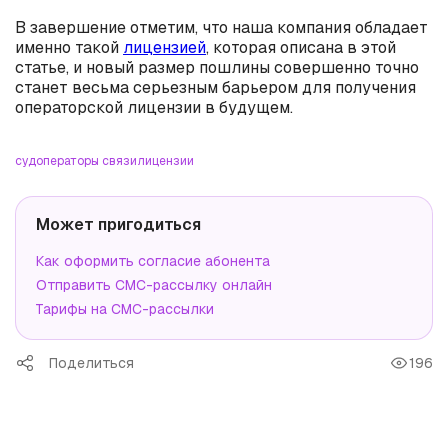
В завершение отметим, что наша компания обладает
именно такой
лицензией
, которая описана в этой
статье, и новый размер пошлины совершенно точно
станет весьма серьезным барьером для получения
операторской лицензии в будущем.
суд
операторы связи
лицензии
Может пригодиться
Как оформить согласие абонента
Отправить СМС-рассылку онлайн
Тарифы на СМС-рассылки
Поделиться
196