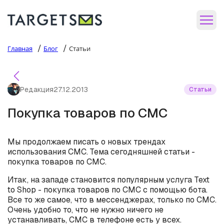
/
/
Главная
Блог
Статьи
Редакция
27.12.2013
Статьи
Покупка товаров по СМС
Мы продолжаем писать о новых трендах
использования СМС. Тема сегодняшней статьи -
покупка товаров по СМС.
Итак, на западе становится популярным услуга Text
to Shop - покупка товаров по СМС с помощью бота.
Все то же самое, что в мессенджерах, только по СМС.
Очень удобно то, что не нужно ничего не
устанавливать, СМС в телефоне есть у всех.