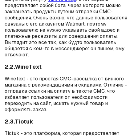
представляет собой бота, через которого можно
заказывать продукты путенм отправки СМС-
сообщения. Очень важно, что данные пользователя
связаны с его аккаунтом Walmart, поэтому
пользователю не нужно указывать свой адрес и
платежные реквизиты для совершения оплаты.
Выглядит это все так, как будто пользователь
общается с кем-то в мессенджере: он пишем, ему
отвечают.
2.2.WineText
WineText - это простая СМС-рассылка от винного
магазина с рекомендациями и скидками. Отличие -
отправка ссылки на оплату в тексте СМС, что
избавляет пользователя от необходимости
переходить на сайт, искать нужный товар и
оформлять заказ.
2.3.Tictuk
Tictuk - это платформа, которая предоставляет