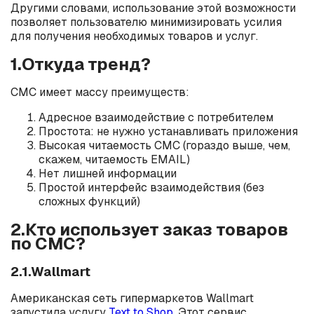
Другими словами, использование этой возможности
позволяет пользователю минимизировать усилия
для получения необходимых товаров и услуг.
1.Откуда тренд?
СМС имеет массу преимуществ:
Адресное взаимодействие с потребителем
Простота: не нужно устанавливать приложения
Высокая читаемость СМС (гораздо выше, чем,
скажем, читаемость EMAIL)
Нет лишней информации
Простой интерфейс взаимодействия (без
сложных функций)
2.Кто использует заказ товаров
по СМС?
2.1.Wallmart
Американская сеть гипермаркетов Wallmart
запустила услугу
Text to Shop
. Этот сервис