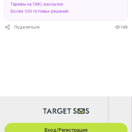
Тарифы на СМС-рассылки
Более 100 готовых решений
Поделиться
148
Вход/Регистрация