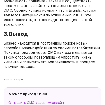
возможность принимать заказы и осуществлять
оплату в чате на сайте, в социальных сетях и по
СМС. Сервис купила компания Yum Brands, которая
является материнской по отношению к KFC, что
может означать, что она видит потенциал в этой
технологии.
3.Вывод
Бизнес находится в постоянном поиске новых
способов взаимодействия со своими потребителями.
Покупка товаров через СМС как раз и является
таким способом, позволяющим упростить жизнь
клиента и повысить его вовлеченность в процесс
покупки товаров.
мессенджеры
Может пригодиться
Отправить СМС-рассылку онлайн