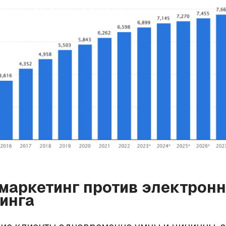
маркетинг против электронн
инга