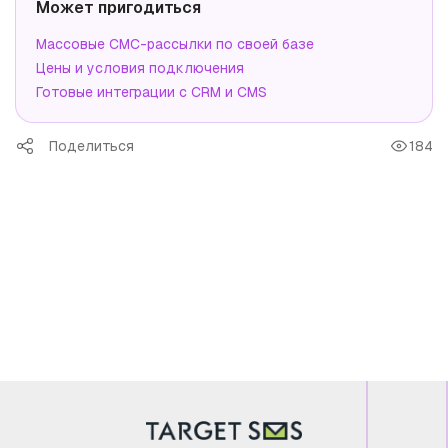
Может пригодиться
Массовые СМС-рассылки по своей базе
Цены и условия подключения
Готовые интеграции с CRM и CMS
Поделиться
184