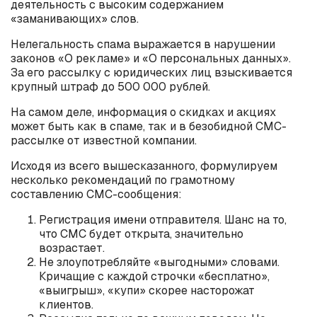
деятельность с высоким содержанием
«заманивающих» слов.
Нелегальность спама выражается в нарушении
законов «О рекламе» и «О персональных данных».
За его рассылку с юридических лиц взыскивается
крупный штраф до 500 000 рублей.
На самом деле, информация о скидках и акциях
может быть как в спаме, так и в безобидной СМС-
рассылке от известной компании.
Исходя из всего вышесказанного, формулируем
несколько рекомендаций по грамотному
составлению СМС-сообщения:
Регистрация имени отправителя. Шанс на то,
что СМС будет открыта, значительно
возрастает.
Не злоупотребляйте «выгодными» словами.
Кричащие с каждой строчки «бесплатно»,
«выигрыш», «купи» скорее насторожат
клиентов.