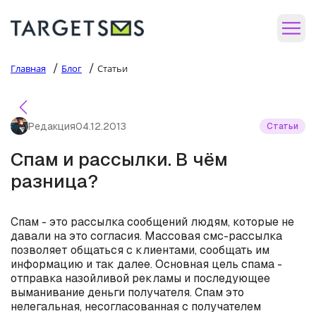
/
/
Главная
Блог
Статьи
Редакция
04.12.2013
Статьи
Спам и рассылки. В чём
разница?
Спам - это рассылка сообщений людям, которые не
давали на это согласия. Массовая смс-рассылка
позволяет общаться с клиентами, сообщать им
информацию и так далее. Основная цель спама -
отправка назойливой рекламы и последующее
выманивание деньги получателя. Спам это
нелегальная, несогласованная с получателем