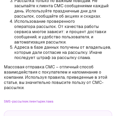
Рассылка только по важным поводам. Не
засыпайте клиента СМС сообщениями каждый
день. Используйте праздничные дни для
рассылок, сообщайте об акциях и скидках.
Использование проверенного
оператора рассылок. От качества работы
сервиса многое зависит: и процент доставки
сообщений, и удобство пользователя, и
автоматизация рассылки.
Адреса в базе данных получены от владельцев,
которые дали согласие на рассылку. Иначе
последует штраф за рассылку спама.
Массовая отправка СМС – отличный способ
взаимодействия с покупателем и напоминание о
компании. Используя правила, приведенные в этой
статье, вы значительно повысите пользу от СМС-
рассылки.
SMS-рассылки
клиенты
реклама