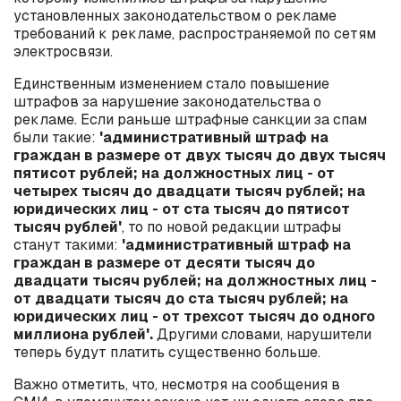
установленных законодательством о рекламе
требований к рекламе, распространяемой по сетям
электросвязи.
Единственным изменением стало повышение
штрафов за нарушение законодательства о
рекламе. Если раньше штрафные санкции за спам
были такие:
'административный штраф на
граждан в размере от двух тысяч до двух тысяч
пятисот рублей; на должностных лиц - от
четырех тысяч до двадцати тысяч рублей; на
юридических лиц - от ста тысяч до пятисот
тысяч рублей'
, то по новой редакции штрафы
станут такими:
'административный штраф на
граждан в размере от десяти тысяч до
двадцати тысяч рублей; на должностных лиц -
от двадцати тысяч до ста тысяч рублей; на
юридических лиц - от трехсот тысяч до одного
миллиона рублей'.
Другими словами, нарушители
теперь будут платить существенно больше.
Важно отметить, что, несмотря на сообщения в