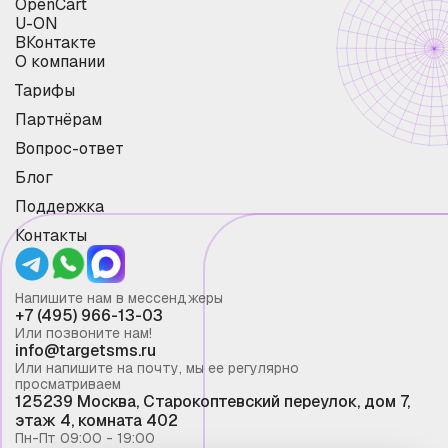
OpenCart
U-ON
ВКонтакте
О компании
Тарифы
Партнёрам
Вопрос-ответ
Блог
Поддержка
Контакты
Напишите нам в мессенджеры
+7 (495) 966-13-03
Или позвоните нам!
info@targetsms.ru
Или напишите на почту, мы ее регулярно
просматриваем
125239 Москва, Старокоптевский переулок, дом 7,
этаж 4, комната 402
Пн-Пт 09:00 - 19:00