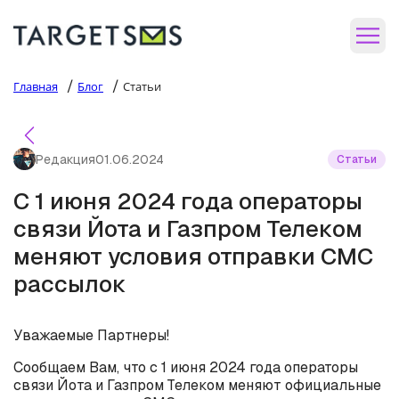
/
/
Главная
Блог
Статьи
Редакция
01.06.2024
Статьи
С 1 июня 2024 года операторы
связи Йота и Газпром Телеком
меняют условия отправки СМС
рассылок
Уважаемые Партнеры!
Сообщаем Вам, что с 1 июня 2024 года операторы
связи Йота и Газпром Телеком меняют официальные