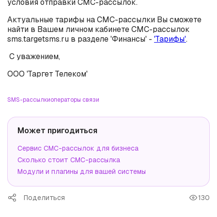
условия отправки СМС-рассылок.
Актуальные тарифы на СМС-рассылки Вы сможете
найти в Вашем личном кабинете СМС-рассылок
sms.targetsms.ru в разделе 'Финансы' -
'Тарифы'
.
С уважением,
ООО 'Таргет Телеком'
SMS-рассылки
операторы связи
Может пригодиться
Сервис СМС-рассылок для бизнеса
Сколько стоит СМС-рассылка
Модули и плагины для вашей системы
Поделиться
130