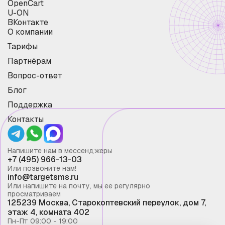
OpenCart
U-ON
ВКонтакте
О компании
Тарифы
Партнёрам
Вопрос-ответ
Блог
Поддержка
Контакты
Напишите нам в мессенджеры
+7 (495) 966-13-03
Или позвоните нам!
info@targetsms.ru
Или напишите на почту, мы ее регулярно
просматриваем
125239 Москва, Старокоптевский переулок, дом 7,
этаж 4, комната 402
Пн-Пт 09:00 - 19:00