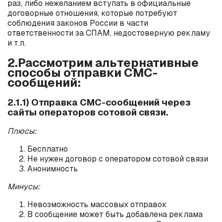
раз, либо нежеланием вступать в официальные
договорные отношения, которые потребуют
соблюдения законов России в части
ответственности за СПАМ, недостоверную рекламу
и т.п.
2.Рассмотрим альтернативные
способы отправки СМС-
сообщений:
2.1.1) Отправка СМС-сообщений через
сайты операторов сотовой связи.
Плюсы:
Бесплатно
Не нужен договор с оператором сотовой связи
Анонимность
Минусы:
Невозможность массовых отправок
В сообщение может быть добавлена реклама