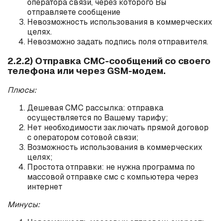
оператора связи, через которого Вы
отправляете сообщение
Невозможность использования в коммерческих
целях.
Невозможно задать подпись поля отправителя.
2.2.2) Отправка СМС-сообщений со своего
телефона или через GSM-модем.
Плюсы:
Дешевая СМС рассылка: отправка
осуществляется по Вашему тарифу;
Нет необходимости заключать прямой договор
с оператором сотовой связи;
Возможность использования в коммерческих
целях;
Простота отправки: не нужна программа по
массовой отправке смс с компьютера через
интернет
Минусы: