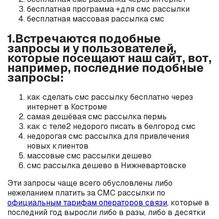
бесплатная программа +для смс рассылки
бесплатная массовая рассылка смс
1.Встречаются подобные
запросы и у пользователей,
которые посещают наш сайт, вот,
например, последние подобные
запросы:
как сделать смс рассылку бесплатно через
интернет в Костроме
самая дешёвая смс рассылка пермь
как с теле2 недорого писать в белгород смс
недорогая смс рассылка для привлечения
новых клиентов
массовые смс рассылки дешево
смс рассылка дешево в Нижневартовске
Эти запросы чаще всего обусловлены либо
нежеланием платить за СМС рассылки по
официальным тарифам операторов связи
, которые в
последний год выросли либо в разы, либо в десятки