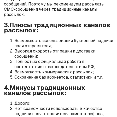
сообщений. Поэтому мы рекомендуем рассылать
СМС-сообщения через традиционные каналы
рассылок.
3.Плюсы традиционных каналов
рассылок:
Возможность использования буквенной подписи
поля отправителя;
Высокая скорость отправки и доставки
сообщений;
Полностью официальная работа в
соответствие с законодательством РФ;
Возможность коммерческих рассылок;
Сохранение баз абонентов, статистики и т.п.
4.Минусы традиционных
каналов рассылок:
Дорого;
Нет возможности использовать в качестве
подписи поля отправителя номер телефона;