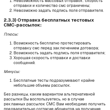
Невозможность массовых отправок: скорость
отправки и количество смс ограничены;
Невозможно задать подпись поля отправителя.
2.3.3) Отправка бесплатных тестовых
СМС-рассылок:
Плюсы:
Возможность бесплатно протестировать
отправку смс перед заключением договора;
Возможность задать подпись поля отправителя;
Хорошая скорость отправки и доставки
сообщений.
Минусы:
Бесплатные тесты подразумевают крайне
небольшие объемы рассылок.
Без разницы, каким вариантом альтернативной
рассылки Вы воспользуетесь, но в случае
рекламных рассылок СМС Вам необходимо получить
предварительно согласие абонентов на получение