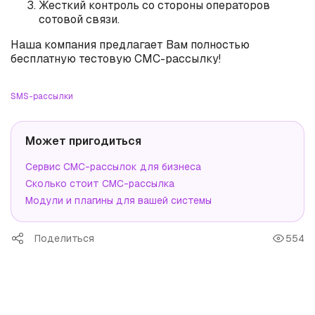
Жесткий контроль со стороны операторов
сотовой связи.
Наша компания предлагает Вам полностью
бесплатную тестовую СМС-рассылку!
SMS-рассылки
Может пригодиться
Сервис СМС-рассылок для бизнеса
Сколько стоит СМС-рассылка
Модули и плагины для вашей системы
Поделиться
554