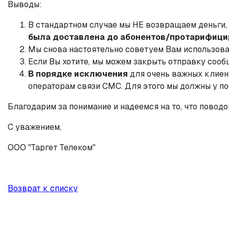
Выводы:
В стандартном случае мы НЕ возвращаем деньги,
была доставлена до абонентов/протарифициро
Мы снова настоятельно советуем Вам использова
Если Вы хотите, мы можем закрыть отправку сообщ
В порядке исключения
для очень важных клие
операторам связи СМС. Для этого мы должны у п
Благодарим за понимание и надеемся на то, что поводо
С уважением,
ООО "Таргет Телеком"
Возврат к списку