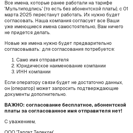
Все имена, которые ранее работали на тарифе
'Мультиподпись' (то есть без абонентской платы), с 01
марта 2025 перестанут работать. Их нужно будет
согласовать. Наша компания согласует все Ваши
уже имеющиеся имена самостоятельно, Вам ничего
не придется делать.
Новые же имена нужно будет предварительно
согласовывать: для согласования потребуется:
Само имя отправителя
Юридическое наименование компании
ИНН компании
Если оператору связи будет не достаточно данных,
он (оператор) может запросить подтверждающие
документы дополнительно.
ВАЖНО: согласование бесплатное, абонентской
платы за согласованное имя отправителя нет!
С уважением,
ООО 'Таргет Телеком'