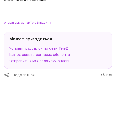
операторы связи
Tele2
правила
Может пригодиться
Условия рассылок по сети Tele2
Как оформить согласие абонента
Отправить СМС-рассылку онлайн
Поделиться
195