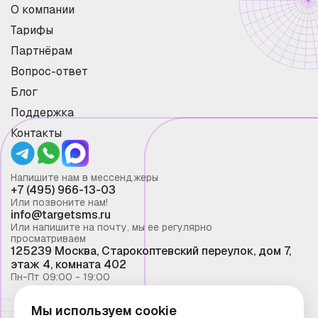
О компании
Тарифы
Партнёрам
Вопрос-ответ
Блог
Поддержка
Контакты
Напишите нам в мессенджеры
+7 (495) 966-13-03
Или позвоните нам!
info@targetsms.ru
Или напишите на почту, мы ее регулярно
просматриваем
125239 Москва, Старокоптевский переулок, дом 7,
этаж 4, комната 402
Пн-Пт 09:00 - 19:00
Мы используем cookie