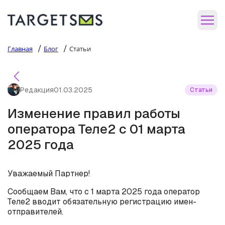
/
/
Главная
Блог
Статьи
Редакция
01.03.2025
Статьи
Изменение правил работы
оператора Теле2 с 01 марта
2025 года
Уважаемый Партнер!
Сообщаем Вам, что с 1 марта 2025 года оператор
Теле2 вводит обязательную регистрацию имен-
отправителей.