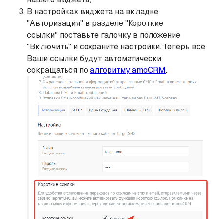
В настройках виджета на вкладке
"Авторизация" в разделе "Короткие
ссылки" поставьте галочку в положение
"Включить" и сохраните настройки. Теперь все
Ваши ссылки будут автоматически
сокращаться по
алгоритму amoCRM
.