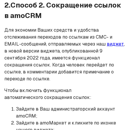
2.Способ 2. Сокращение ссылок
в amoCRM
Для экономии Ваших средств и удобства
отслеживания переходов по ссылкам из СМС- и
EMAIL-сообщений, отправляемых через наш
виджет
,
в новой версии виджета, опубликованной 9
сентября 2022 года, имеется функционал
сокращения ссылок. Когда человек перейдет по
ссылке, в комментарии добавится примечание о
переходе по ссылке.
Чтобы включить функционал
автоматического сокращения ссылок:
Зайдите в Ваш администраторский аккаунт
amoCRM;
Зайдите в amoМаркет и кликните по иконке
нашего виджета;