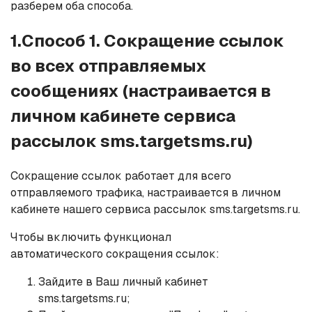
разберем оба способа.
1.Способ 1. Сокращение ссылок
во всех отправляемых
сообщениях (настраивается в
личном кабинете сервиса
рассылок sms.targetsms.ru)
Сокращение ссылок работает для всего
отправляемого трафика, настраивается в личном
кабинете нашего сервиса рассылок sms.targetsms.ru.
Чтобы включить функционал
автоматического сокращения ссылок:
Зайдите в Ваш личный кабинет
sms.targetsms.ru;