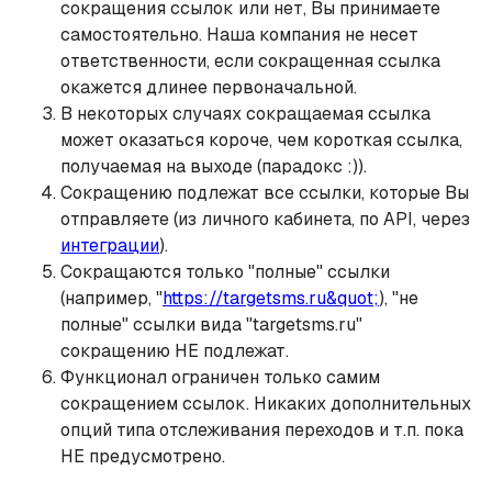
сокращения ссылок или нет, Вы принимаете
самостоятельно. Наша компания не несет
ответственности, если сокращенная ссылка
окажется длинее первоначальной.
В некоторых случаях сокращаемая ссылка
может оказаться короче, чем короткая ссылка,
получаемая на выходе (парадокс :)).
Сокращению подлежат все ссылки, которые Вы
отправляете (из личного кабинета, по API, через
интеграции
).
Сокращаются только "полные" ссылки
(например, "
https://targetsms.ru&quot;
), "не
полные" ссылки вида "targetsms.ru"
сокращению НЕ подлежат.
Функционал ограничен только самим
сокращением ссылок. Никаких дополнительных
опций типа отслеживания переходов и т.п. пока
НЕ предусмотрено.