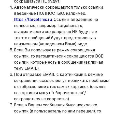
сокращаться НЕ будут.
Автоматически сокращаются только ссылки,
введенные ПОЛНОСТЬЮ, например,
https://targetsms.ru
. Ссылки, введенные не
полностью, например, targetsms.ru,
автоматически сокращаться НЕ будут и в
тексте сообщений будут представлены в
неизменном (=введенном Вами) виде.
Если Вы используете режим сокращения
ссылок, то автоматически сокращаются ВСЕ
ссылки, которые есть в сообщении (включая
тему EMAIL).
При отправке EMAIL с картинками в режиме
сокращения ссылок могут возникать проблемы
с отображением этих самых картинок (ссылки
на картинки могут "оборачиваться"/
сокращаться не корректно).
Если в Вашем сообщении было несколько
ссылок (и пользователь по ним перешел), то