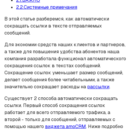
2.1.ВАЖНО
2.2.Системные примечания
В этой статье разберемся, как автоматически
сокращать ссылки в тексте отправляемых
сообщений.
Для экономии средств наших клиентов и партнеров,
а также для повышения удобства абонентов наша
компания разработала функционал автоматического
сокращения ссылок в текстах сообщений.
Сокращение ссылок уменьшает размер сообщений,
делает сообщения более читабельными, а также
значительно сокращает расходы на
рассылки
.
Существует 2 способа автоматически сокращать
ссылки. Первый способ сокращения ссылок
работает для всего отправляемого трафика, а
второй - только для сообщений, отправляемых с
помощью нашего
виджета amoCRM
. Ниже подробно