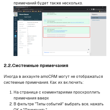
примечаний будет также несколько.
2.2.Системные примечания
Иногда в аккаунте amoCRM могут не отображаться
системные примечания. Как их включить:
На странице с комментариями проскроллить
примечания вверх
В фильтре "Типы событий" выбрать все, нажать
ОК и "Применить"