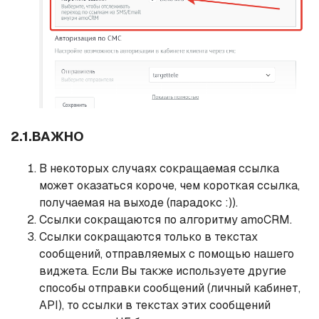
2.1.ВАЖНО
В некоторых случаях сокращаемая ссылка
может оказаться короче, чем короткая ссылка,
получаемая на выходе (парадокс :)).
Ссылки сокращаются по алгоритму amoCRM.
Ссылки сокращаются только в текстах
сообщений, отправляемых с помощью нашего
виджета. Если Вы также используете другие
способы отправки сообщений (личный кабинет,
API), то ссылки в текстах этих сообщений