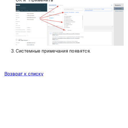
Системные примечания появятся.
Возврат к списку