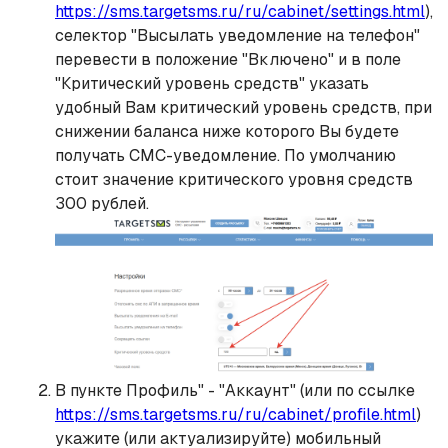
https://sms.targetsms.ru/ru/cabinet/settings.html
),
селектор "Высылать уведомление на телефон"
перевести в положение "Включено" и в поле
"Критический уровень средств" указать
удобный Вам критический уровень средств, при
снижении баланса ниже которого Вы будете
получать СМС-уведомление. По умолчанию
стоит значение критического уровня средств
300 рублей.
В пункте Профиль" - "Аккаунт" (или по ссылке
https://sms.targetsms.ru/ru/cabinet/profile.html
)
укажите (или актуализируйте) мобильный