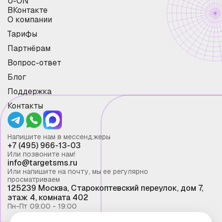
U-ON
ВКонтакте
О компании
Тарифы
Партнёрам
Вопрос-ответ
Блог
Поддержка
Контакты
Напишите нам в мессенджеры
+7 (495) 966-13-03
Или позвоните нам!
info@targetsms.ru
Или напишите на почту, мы ее регулярно
просматриваем
125239 Москва, Старокоптевский переулок, дом 7,
этаж 4, комната 402
Пн-Пт 09:00 - 19:00