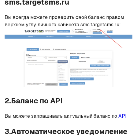
sms.targetsms.ru
Вы всегда можете проверить свой баланс правом
верхнем углу личного кабинета sms.targetsms.ru:
2.Баланс по API
Вы можете запрашивать актуальный баланс по
API
3.Автоматическое уведомление