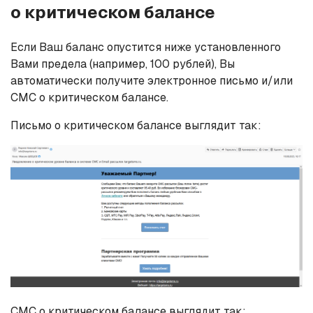
о критическом балансе
Если Ваш баланс опустится ниже установленного
Вами предела (например, 100 рублей), Вы
автоматически получите электронное письмо и/или
СМС о критическом балансе.
Письмо о критическом балансе выглядит так:
СМС о критическом балансе выглядит так: