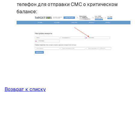
телефон для отправки СМС о критическом
балансе:
Возврат к списку