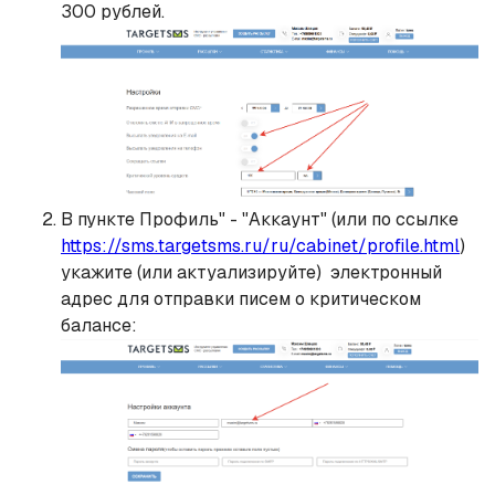
300 рублей.
В пункте Профиль" - "Аккаунт" (или по ссылке
https://sms.targetsms.ru/ru/cabinet/profile.html
)
укажите (или актуализируйте) электронный
адрес для отправки писем о критическом
балансе: