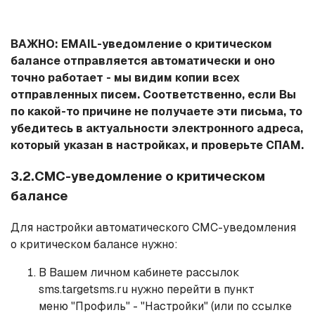
ВАЖНО: EMAIL-уведомление о критическом
балансе отправляется автоматически и оно
точно работает - мы видим копии всех
отправленных писем. Соответственно, если Вы
по какой-то причине не получаете эти письма, то
убедитесь в актуальности электронного адреса,
который указан в настройках, и проверьте СПАМ.
3.2.СМС-уведомление о критическом
балансе
Для настройки автоматического СМС-уведомления
о критическом балансе нужно:
В Вашем личном кабинете рассылок
sms.targetsms.ru нужно перейти в пункт
меню "Профиль" - "Настройки" (или по ссылке