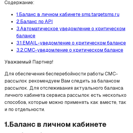
Содержание:
1.Баланс в личном кабинете sms.targetsms.ru
2.Баланс по API
3.Автоматическое уведомление о критическом
балансе
3.1.EMAIL-уведомление о критическом балансе
3.2.СМС-уведомление о критическом балансе
Уважаемый Партнер!
Для обеспечения бесперебойности работы СМС-
рассылок рекомендуем Вам следить за балансом
рассылок. Для отслеживания актуального баланса
личного кабинета сервиса рассылок есть несколько
способов, которые можно применять как вместе, так
и по отдельности.
1.Баланс в личном кабинете