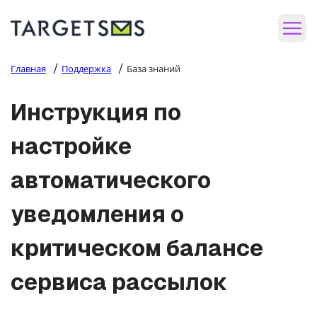
/
/
Главная
Поддержка
База знаний
Инструкция по
настройке
автоматического
уведомления о
критическом балансе
сервиса рассылок