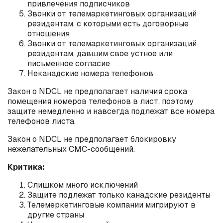
привлечения подписчиков
Звонки от телемаркетинговых организаций
резидентам, с которыми есть договорные
отношения
Звонки от телемаркетинговых организаций
резидентам, давшим свое устное или
письменное согласие
Неканадские номера телефонов
Закон о NDCL не предполагает наличия срока
помещения номеров телефонов в лист, поэтому
защите немедленно и навсегда подлежат все номера
телефонов листа.
Закон о NDCL не предполагает блокировку
нежелательных СМС-сообщений.
Критика:
Слишком много исключений
Защите подлежат только канадские резиденты
Телемеркетинговые компании мигрируют в
другие страны