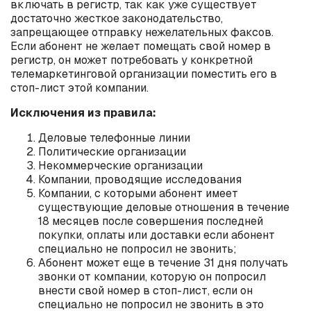
включать в регистр, так как уже существует
достаточно жесткое законодательство,
запрещающее отправку нежелательных факсов.
Если абонент не желает помещать свой номер в
регистр, он может потребовать у конкретной
телемаркетинговой организации поместить его в
стоп-лист этой компании.
Исключения из правила:
Деловые телефонные линии
Политические организации
Некоммерческие организации
Компании, проводящие исследования
Компании, с которыми абонент имеет
существующие деловые отношения в течение
18 месяцев после совершения последней
покупки, оплаты или доставки если абонент
специально не попросил не звонить;
Абонент может еще в течение 31 дня получать
звонки от компании, которую он попросил
внести свой номер в стоп-лист, если он
специально не попросил не звонить в это