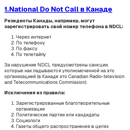
1.National Do Not Call в Канаде
Резиденты Канады, например, могут
зарегистрировать свой номер телефона в NDCL:
Через интернет
По телефону
По факсу
По телетайпу
За нарушение NDCL предусмотрены санкции,
которые накладываются уполномоченной на это
организацией (в Канаде это Canadian Radio-television
and Telecommunications Commission).
Исключения из правила:
Зарегистрированные благотворительные
организации
Политические партии или кандидаты
Социологи
Газеты общего распространения в целях