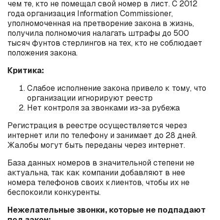
чем те, кто не помещал свой номер в лист. С 2012
года организация Information Commissioner,
уполномоченная на претворение закона в жизнь,
получила полномочия налагать штрафы до 500
тысяч фунтов стерлингов на тех, кто не соблюдает
положения закона.
Критика:
Слабое исполнение закона привело к тому, что
организации игнорируют реестр
Нет контроля за звонками из-за рубежа
Регистрация в реестре осуществляется через
интернет или по телефону и занимает до 28 дней.
Жалобы могут быть переданы через интернет.
База данных номеров в значительной степени не
актуальна, так как компании добавляют в нее
номера телефонов своих клиентов, чтобы их не
беспокоили конкуренты.
Нежелательные звонки, которые не подпадают
под закон: