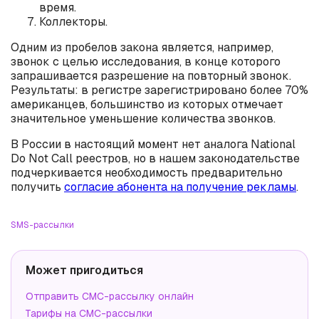
время.
Коллекторы.
Одним из пробелов закона является, например,
звонок с целью исследования, в конце которого
запрашивается разрешение на повторный звонок.
Результаты: в регистре зарегистрировано более 70%
американцев, большинство из которых отмечает
значительное уменьшение количества звонков.
В России в настоящий момент нет аналога National
Do Not Call реестров, но в нашем законодательстве
подчеркивается необходимость предварительно
получить
согласие абонента на получение рекламы
.
SMS-рассылки
Может пригодиться
Отправить СМС-рассылку онлайн
Тарифы на СМС-рассылки