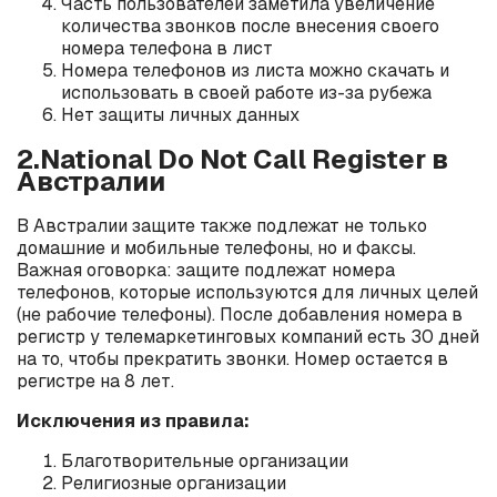
Часть пользователей заметила увеличение
количества звонков после внесения своего
номера телефона в лист
Номера телефонов из листа можно скачать и
использовать в своей работе из-за рубежа
Нет защиты личных данных
2.National Do Not Call Register в
Австралии
В Австралии защите также подлежат не только
домашние и мобильные телефоны, но и факсы.
Важная оговорка: защите подлежат номера
телефонов, которые используются для личных целей
(не рабочие телефоны). После добавления номера в
регистр у телемаркетинговых компаний есть 30 дней
на то, чтобы прекратить звонки. Номер остается в
регистре на 8 лет.
Исключения из правила:
Благотворительные организации
Религиозные организации