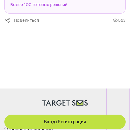
Более 100 готовых решений
Поделиться
563
Вход/Регистрация
Отраслевые решения