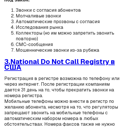
Звонки с согласия абонентов
Молчаливые звонки
Автоматические прозвоны с согласия
Исследования рынка
Коллекторы (но им можно запретить звонить
повторно)
СМС-сообщения
Мошеннические звонки из-за рубежа
3.National Do Not Call Registry в
США
Регистрация в регистре возможна по телефону или
через интернет. После регистрации компаниям
дается 31 день на то, чтобы прекратить звонки на
номера регистра.
Мобильные телефоны можно внести в регистр по
желанию абонента, несмотря на то, что регуляторы
запрещают звонить на мобильные телефоны с
автоматическим набором номера в любых
обстоятельствах. Номера факсов также не нужно