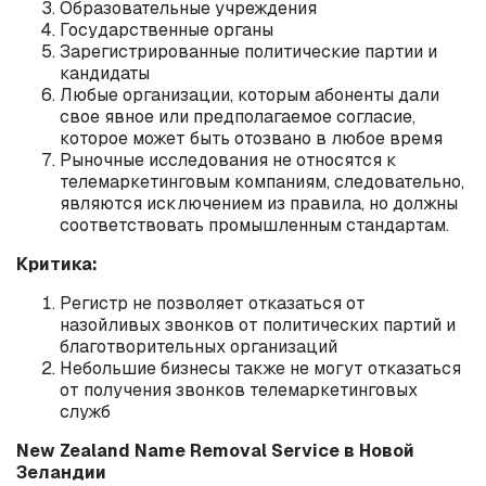
Образовательные учреждения
Государственные органы
Зарегистрированные политические партии и
кандидаты
Любые организации, которым абоненты дали
свое явное или предполагаемое согласие,
которое может быть отозвано в любое время
Рыночные исследования не относятся к
телемаркетинговым компаниям, следовательно,
являются исключением из правила, но должны
соответствовать промышленным стандартам.
Критика:
Регистр не позволяет отказаться от
назойливых звонков от политических партий и
благотворительных организаций
Небольшие бизнесы также не могут отказаться
от получения звонков телемаркетинговых
служб
New Zealand Name Removal Service в Новой
Зеландии