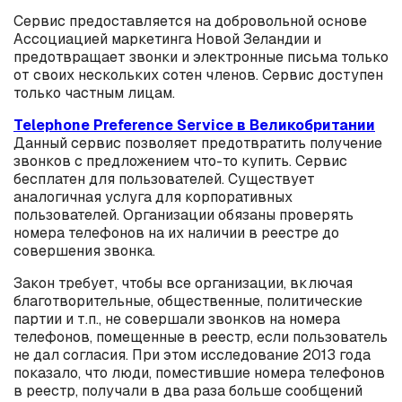
Сервис предоставляется на добровольной основе
Ассоциацией маркетинга Новой Зеландии и
предотвращает звонки и электронные письма только
от своих нескольких сотен членов. Сервис доступен
только частным лицам.
Telephone Preference Service в Великобритании
Данный сервис позволяет предотвратить получение
звонков с предложением что-то купить. Сервис
бесплатен для пользователей. Существует
аналогичная услуга для корпоративных
пользователей. Организации обязаны проверять
номера телефонов на их наличии в реестре до
совершения звонка.
Закон требует, чтобы все организации, включая
благотворительные, общественные, политические
партии и т.п., не совершали звонков на номера
телефонов, помещенные в реестр, если пользователь
не дал согласия. При этом исследование 2013 года
показало, что люди, поместившие номера телефонов
в реестр, получали в два раза больше сообщений