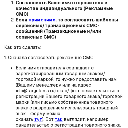
Согласовать Ваше имя отправителя в
качестве индивидуального (Рекламные
СМС)
Если
применимо
, то согласовать шаблоны
сервисных/транзакционных СМС-
сообщений (Транзакционные и/или
сервисные СМС)
Как это сделать:
1. Сначала согласовать рекламные СМС:
Если имя отправителя совпадает с
зарегистрированным товарным знаком/
торговой маркой, то нужно предоставить нам
(Вашему менеджеру или на адрес
info@targetsms.ru) скан/фото свидетельства о
регистрации Вашего товарного знака/торговой
марки (или письмо собственника товарного
знака с разрешением использовать товарный
знак - форму можно
скачать
тут
). Вот
так
выглядит, например,
свидетельство о регистрации товарного знака