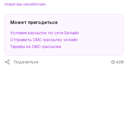
операторы связи
Билайн
Может пригодиться
Условия рассылок по сети Билайн
Отправить СМС-рассылку онлайн
Тарифы на СМС-рассылки
Поделиться
428