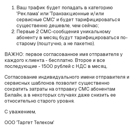
Ваш трафик будет попадать в категорию
'Реклама' или 'Транзакционные и/или
сервисные СМС' и будет тарифицироваться
существенно дешевле, чем сейчас;
Первые 2 СМС-сообщения уникальному
абоненту в месяц будут тарифицироваться по-
старому (поштучно, а не пакетно).
ВАЖНО: первое согласованное имя отправителя у
каждого клиента - бесплатно. Второе и все
последующие - 1500 рублей с НДС в месяц.
Согласование индивидуального имени отправителя и
сервисных шаблонов позволит существенно
сократить затраты на отправку СМС абонентам
Билайн, а в некоторых случаях даже снизить ее
относительно старого уровня.
С уважением,
ООО 'Таргет Телеком'