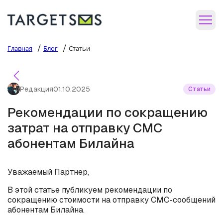
/
/
Главная
Блог
Статьи
Редакция
01.10.2025
Статьи
Рекомендации по сокращению
затрат на отправку СМС
абонентам Билайна
Уважаемый Партнер,
В этой статье публикуем рекомендации по
сокращению стоимости на отправку СМС-сообщений
абонентам Билайна.