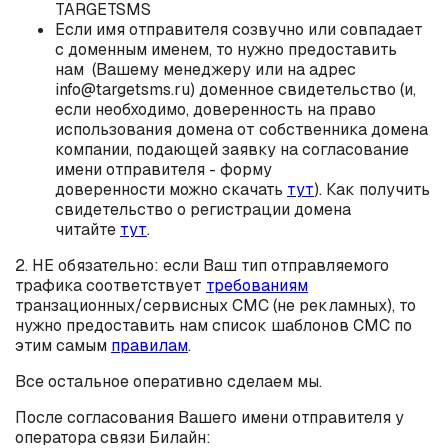
TARGETSMS
Если имя отправителя созвучно или совпадает
с доменным именем, то нужно предоставить
нам (Вашему менеджеру или на адрес
info@targetsms.ru) доменное свидетельство (и,
если необходимо, доверенность на право
использования домена от собственника домена
компании, подающей заявку на согласование
имени отправителя - форму
доверенности можно скачать
тут
). Как получить
свидетельство о регистрации домена
читайте
тут
.
2. НЕ обязательно: если Ваш тип отправляемого
трафика соответствует
требованиям
транзационных/сервисных СМС (не рекламных), то
нужно предоставить нам список шаблонов СМС по
этим самым
правилам
.
Все остальное оперативно сделаем мы.
После согласования Вашего имени отправителя у
оператора связи Билайн: