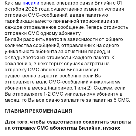
Как мы
писали
ранее, оператор связи Билайн с 01
октября 2025 года существенно изменил условия
отправки СМС-сообщений, введя пакетную
тарификаци вместо привычной тарификации за
каждое отправленное сообщение. Теперь стоимость
отправки СМС одному абоненту
Билайн рассчитывается в зависимости от общего
количества сообщений, отправленных на одного
уникального абонента за отчетный период, и
складывается из стоимости каждого пакета. К
сожалению, в некоторых случаях затраты на
отправку СМС абонентам Билайн могут
существенно вырасти, особенно если Вы
отправляете мало СМС-сообщений уникальному
абоненту в месяц (например, 1 или 2). Скажем, если
Вы отправляете 1-2 СМС уникальному абоненту в
месяц, то Вы все равно заплатите за пакет из 5 СМС.
ГЛАВНАЯ РЕКОМЕНДАЦИЯ
Для того, чтобы существенно сократить затраты
на отправку СМС абонентам Билайна, нужно: