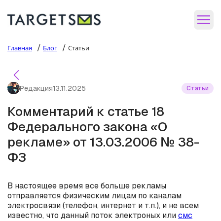
/
/
Главная
Блог
Статьи
Редакция
13.11.2025
Статьи
Комментарий к статье 18
Федерального закона «О
рекламе» от 13.03.2006 № 38-
ФЗ
В настоящее время все больше рекламы
отправляется физическим лицам по каналам
электросвязи (телефон, интернет и т.п.), и не всем
известно, что данный поток электроных или
смс