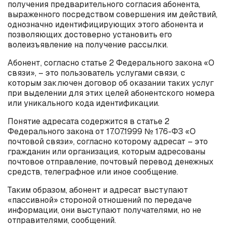
получения предварительного согласия абонента,
выраженного посредством совершения им действий,
однозначно идентифицирующих этого абонента и
позволяющих достоверно установить его
волеизъявление на получение рассылки.
Абонент, согласно статье 2 Федерального закона «О
связи», – это пользователь услугами связи, с
которым заключен договор об оказании таких услуг
при выделении для этих целей абонентского номера
или уникального кода идентификации.
Понятие адресата содержится в статье 2
Федерального закона от 17.07.1999 № 176-ФЗ «О
почтовой связи», согласно которому адресат – это
гражданин или организация, которым адресованы
почтовое отправление, почтовый перевод денежных
средств, телеграфное или иное сообщение.
Таким образом, абонент и адресат выступают
«пассивной» стороной отношений по передаче
информации, они выступают получателями, но не
отправителями, сообщений.