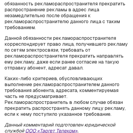
обязанность рекламораспространителя прекратить
распространение рекламы в адрес лица
незамедлительно после обращения к
рекламораспространителю данного лица с таким
требованием.
Данной обязанности рекламораспространителя
корреспондирует право лица, получившего рекламу
по сетям электросвязи, требовать от
рекламораспространителя прекратить направлять
ему рекламу, даже если ранее согласие на такую
отправку абонент, адресат давал.
Каких-либо критериев, обусловливающих
выполнение рекламораспространителем данного
требования абонента, адресата, комментируемая
часть не предусматривает.
Рекламораспространитель в любом случае обязан
прекратить распространять данному лицу рекламу,
если к нему поступило указанное требование.
Данный комментарий подготовлен юридической
службой
ООО «Таргет Телеком»
.