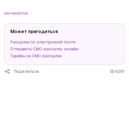
реклама
Email
Может пригодиться
Рассылки по электронной почте
Отправить СМС-рассылку онлайн
Тарифы на СМС-рассылки
Поделиться
4291