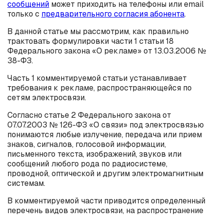
сообщений
может приходить на телефоны или email
только с
предварительного согласия абонента
.
В данной статье мы рассмотрим, как правильно
трактовать формулировки части 1 статьи 18
Федерального закона «О рекламе» от 13.03.2006 №
38-ФЗ.
Часть 1 комментируемой статьи устанавливает
требования к рекламе, распространяющейся по
сетям электросвязи.
Согласно статье 2 Федерального закона от
07.07.2003 № 126-ФЗ «О связи» под электросвязью
понимаются любые излучение, передача или прием
знаков, сигналов, голосовой информации,
письменного текста, изображений, звуков или
сообщений любого рода по радиосистеме,
проводной, оптической и другим электромагнитным
системам.
В комментируемой части приводится определенный
перечень видов электросвязи, на распространение