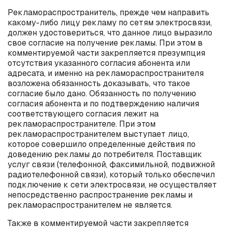
Рекламораспространитель, прежде чем направить
какому-либо лицу рекламу по сетям электросвязи,
должен удостовериться, что данное лицо выразило
свое согласие на получение рекламы. При этом в
комментируемой части закрепляется презумпция
отсутствия указанного согласия абонента или
адресата, и именно на рекламораспространителя
возложена обязанность доказывать, что такое
согласие было дано. Обязанность по получению
согласия абонента и по подтверждению наличия
соответствующего согласия лежит на
рекламораспространителе. При этом
рекламораспространителем выступает лицо,
которое совершило определенные действия по
доведению рекламы до потребителя. Поставщик
услуг связи (телефонной, факсимильной, подвижной
радиотелефонной связи), который только обеспечил
подключение к сети электросвязи, не осуществляет
непосредственно распространение рекламы и
рекламораспространителем не является.
Также в комментируемой части закрепляется