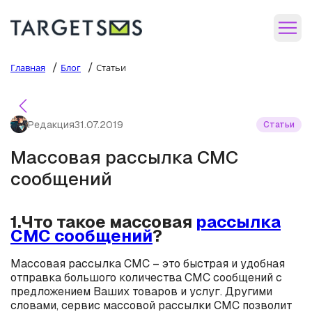
/
/
Главная
Блог
Статьи
Редакция
31.07.2019
Статьи
Массовая рассылка СМС
сообщений
1.Что такое массовая
рассылка
СМС сообщений
?
Массовая рассылка СМС – это быстрая и удобная
отправка большого количества СМС сообщений с
предложением Ваших товаров и услуг. Другими
словами, сервис массовой рассылки СМС позволит