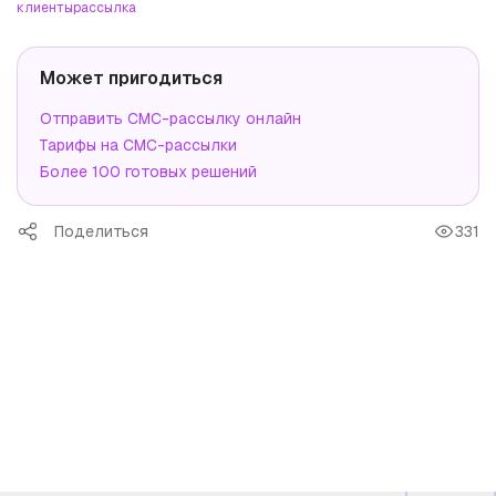
клиенты
рассылка
Может пригодиться
Отправить СМС-рассылку онлайн
Тарифы на СМС-рассылки
Более 100 готовых решений
Поделиться
331