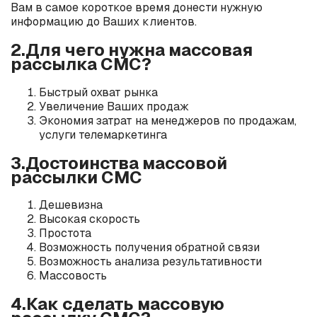
Вам в самое короткое время донести нужную
информацию до Ваших клиентов.
2.Для чего нужна массовая
рассылка СМС?
Быстрый охват рынка
Увеличение Ваших продаж
Экономия затрат на менеджеров по продажам,
услуги телемаркетинга
3.Достоинства массовой
рассылки СМС
Дешевизна
Высокая скорость
Простота
Возможность получения обратной связи
Возможность анализа результативности
Массовость
4.Как сделать массовую