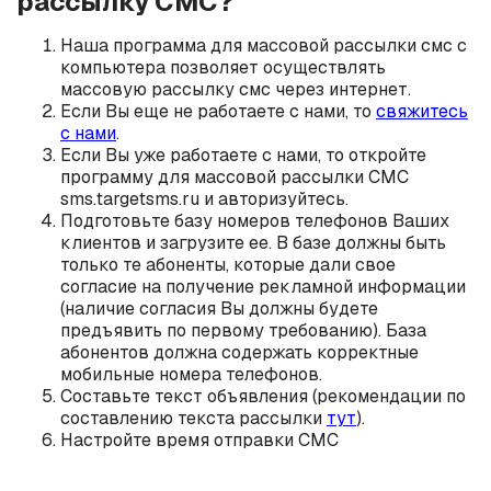
рассылку СМС?
Наша программа для массовой рассылки смс с
компьютера позволяет осуществлять
массовую рассылку смс через интернет.
Если Вы еще не работаете с нами, то
свяжитесь
с нами
.
Если Вы уже работаете с нами, то откройте
программу для массовой рассылки СМС
sms.targetsms.ru и авторизуйтесь.
Подготовьте базу номеров телефонов Ваших
клиентов и загрузите ее. В базе должны быть
только те абоненты, которые дали свое
согласие на получение рекламной информации
(наличие согласия Вы должны будете
предъявить по первому требованию). База
абонентов должна содержать корректные
мобильные номера телефонов.
Составьте текст объявления (рекомендации по
составлению текста рассылки
тут
).
Настройте время отправки СМС