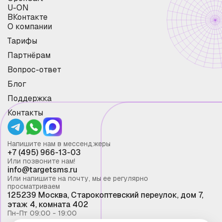
U-ON
ВКонтакте
О компании
Тарифы
Партнёрам
Вопрос-ответ
Блог
Поддержка
Контакты
Напишите нам в мессенджеры
+7 (495) 966-13-03
Или позвоните нам!
info@targetsms.ru
Или напишите на почту, мы ее регулярно
просматриваем
125239 Москва, Старокоптевский переулок, дом 7,
этаж 4, комната 402
Пн-Пт 09:00 - 19:00