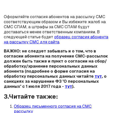
Оформляйте согласия абонентов на рассылку СМС
соответствующим образом и Вы избежите жалоб на
СМС СПАМ, а штрафы за СМС СПАМ будут
доставаться менее ответственным компаниям. В
следующей статье будет
образец согласия абонента
на рассылку СМС для сайта
.
ВАЖНО: не следует забывать и о том, что в
согласии абонента на получение СМС-рассылок
должен быть также и пункт о согласии на сбор/
обработку/хранение персональных данных
абонента (подробнее о форме согласия на
обработку персональных данных читайте
тут
, о
санкциях за нарушение ФЗ 'О персональных
данных' с 1 июля 2017 года -
тут
).
3.Читайте также:
Образец письменного согласия на СМС
рассылку