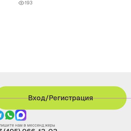
193
Вход/Регистрация
пишите нам в мессенджеры