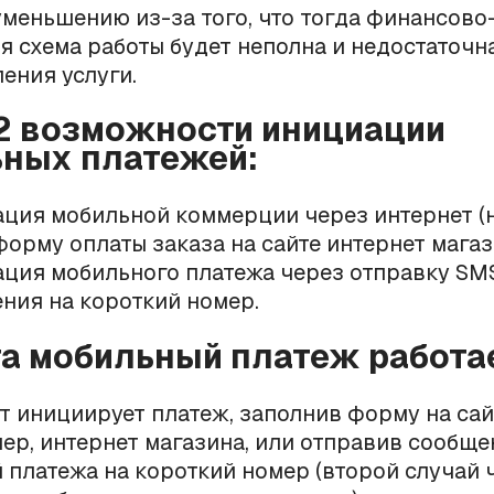
меньшению из-за того, что тогда финансово
я схема работы будет неполна и недостаточн
ения услуги.
 2 возможности инициации
ных платежей:
ция мобильной коммерции через интернет (
форму оплаты заказа на сайте интернет магаз
ция мобильного платежа через отправку SM
ния на короткий номер.
га мобильный платеж работае
т инициирует платеж, заполнив форму на сай
ер, интернет магазина, или отправив сообще
 платежа на короткий номер (второй случай 