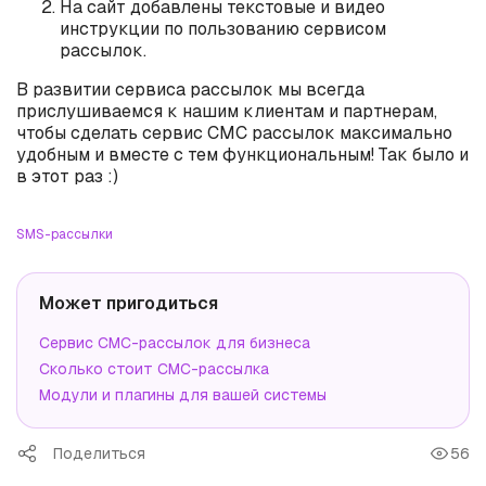
На сайт добавлены текстовые и видео
инструкции по пользованию сервисом
рассылок.
В развитии сервиса рассылок мы всегда
прислушиваемся к нашим клиентам и партнерам,
чтобы сделать сервис СМС рассылок максимально
удобным и вместе с тем функциональным! Так было и
в этот раз :)
SMS-рассылки
Может пригодиться
Сервис СМС-рассылок для бизнеса
Сколько стоит СМС-рассылка
Модули и плагины для вашей системы
Поделиться
56