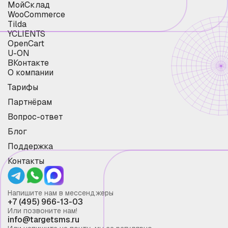
МойСклад
WooCommerce
Tilda
YCLIENTS
OpenCart
U-ON
ВКонтакте
О компании
Тарифы
Партнёрам
Вопрос-ответ
Блог
Поддержка
Контакты
Напишите нам в мессенджеры
+7 (495) 966-13-03
Или позвоните нам!
info@targetsms.ru