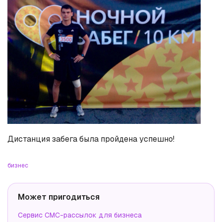
Дистанция забега была пройдена успешно!
бизнес
Может пригодиться
Сервис СМС-рассылок для бизнеса