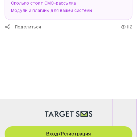
Сколько стоит СМС-рассылка
Модули и плагины для вашей системы
Поделиться
112
Вход/Регистрация