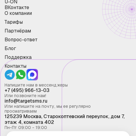
U-ON
ВКонтакте
О компании
Тарифы
Партнёрам
Вопрос-ответ
Блог
Поддержка
Контакты
Напишите нам в мессенджеры
+7 (495) 966-13-03
Или позвоните нам!
info@targetsms.ru
Или напишите на почту, мы ее регулярно
просматриваем
125239 Москва, Старокоптевский переулок, дом 7,
этаж 4, комната 402
Пн-Пт 09:00 - 19:00