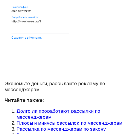
Экономьте деньги, рассылайте рекламу по
мессенджерам.
Читайте также:
Долго ли проработают рассылки по
мессенджерам
Плюсы и минусы рассылок по мессенджерам
Рассылка по мессенджерам по закону