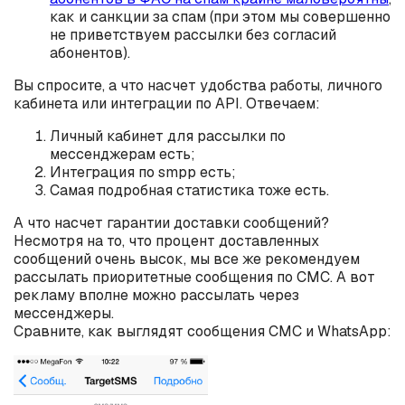
как и санкции за спам (при этом мы совершенно
не приветствуем рассылки без согласий
абонентов).
Вы спросите, а что насчет удобства работы, личного
кабинета или интеграции по API. Отвечаем:
Личный кабинет для рассылки по
мессенджерам есть;
Интеграция по smpp есть;
Самая подробная статистика тоже есть.
А что насчет гарантии доставки сообщений?
Несмотря на то, что процент доставленных
сообщений очень высок, мы все же рекомендуем
рассылать приоритетные сообщения по СМС. А вот
рекламу вполне можно рассылать через
мессенджеры.
Сравните, как выглядят сообщения СМС и WhatsApp: