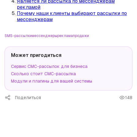
Является ли рассылка по мессенджерам
рекламой
Почему наши клиенты выбирают рассылки по
мессенджерам
SMS-рассылки
мессенджеры
реклама
продажи
Может пригодиться
Сервис СМС-рассылок для бизнеса
Сколько стоит СМС-рассылка
Модули и плагины для вашей системы
Поделиться
148