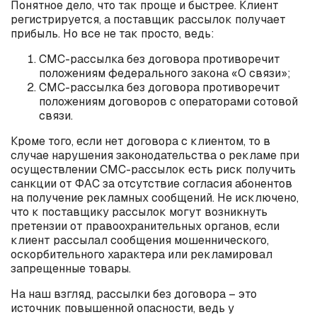
Понятное дело, что так проще и быстрее. Клиент
регистрируется, а поставщик рассылок получает
прибыль. Но все не так просто, ведь:
СМС-рассылка без договора противоречит
положениям федерального закона «О связи»;
СМС-рассылка без договора противоречит
положениям договоров с операторами сотовой
связи.
Кроме того, если нет договора с клиентом, то в
случае нарушения законодательства о рекламе при
осуществлении СМС-рассылок есть риск получить
санкции от ФАС за отсутствие согласия абонентов
на получение рекламных сообщений. Не исключено,
что к поставщику рассылок могут возникнуть
претензии от правоохранительных органов, если
клиент рассылал сообщения мошеннического,
оскорбительного характера или рекламировал
запрещенные товары.
На наш взгляд, рассылки без договора – это
источник повышенной опасности, ведь у