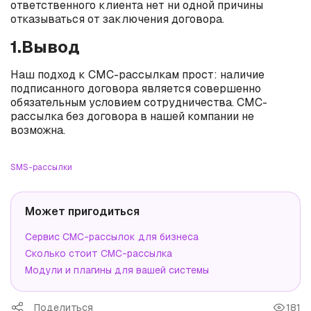
ответственного клиента нет ни одной причины
отказываться от заключения договора.
1.Вывод
Наш подход к СМС-рассылкам прост: наличие
подписанного договора является совершенно
обязательным условием сотрудничества. СМС-
рассылка без договора в нашей компании не
возможна.
SMS-рассылки
Может пригодиться
Сервис СМС-рассылок для бизнеса
Сколько стоит СМС-рассылка
Модули и плагины для вашей системы
Поделиться
181