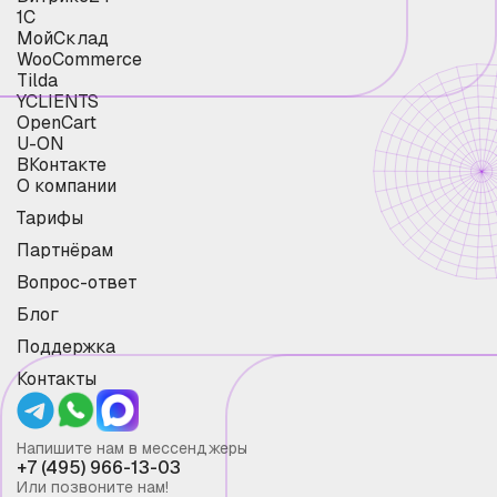
1С
МойСклад
WooCommerce
Tilda
YCLIENTS
OpenCart
U-ON
ВКонтакте
О компании
Тарифы
Партнёрам
Вопрос-ответ
Блог
Поддержка
Контакты
Напишите нам в мессенджеры
+7 (495) 966-13-03
Или позвоните нам!