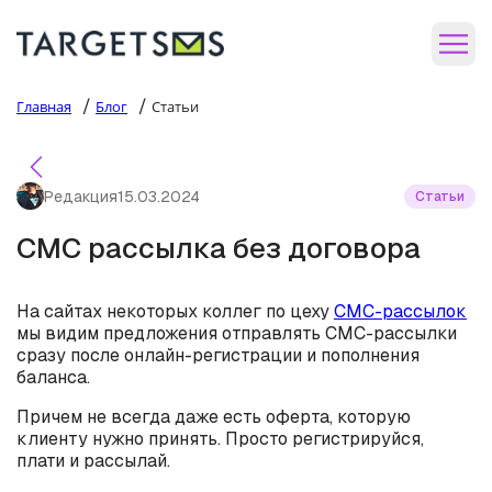
/
/
Главная
Блог
Статьи
Редакция
15.03.2024
Статьи
СМС рассылка без договора
На сайтах некоторых коллег по цеху
СМС-рассылок
мы видим предложения отправлять СМС-рассылки
сразу после онлайн-регистрации и пополнения
баланса.
Причем не всегда даже есть оферта, которую
клиенту нужно принять. Просто регистрируйся,
плати и рассылай.