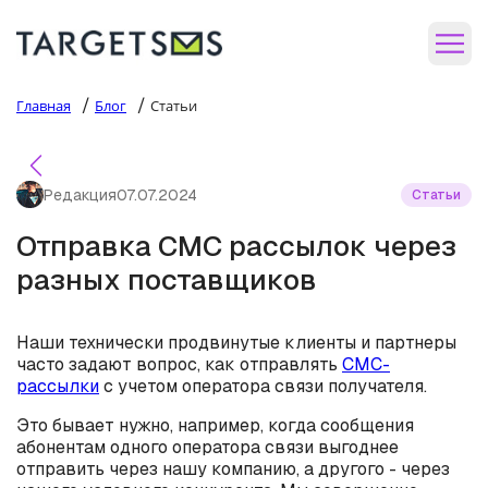
/
/
Главная
Блог
Статьи
Редакция
07.07.2024
Статьи
Отправка СМС рассылок через
разных поставщиков
Наши технически продвинутые клиенты и партнеры
часто задают вопрос, как отправлять
СМС-
рассылки
с учетом оператора связи получателя.
Это бывает нужно, например, когда сообщения
абонентам одного оператора связи выгоднее
отправить через нашу компанию, а другого - через