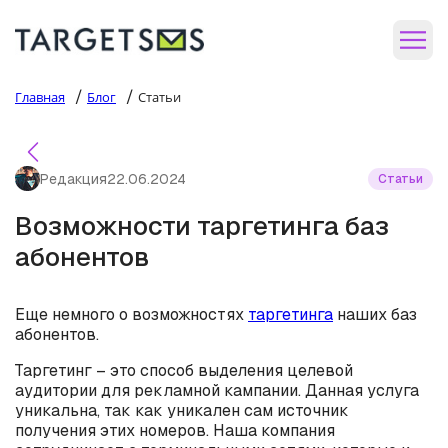
/
/
Главная
Блог
Статьи
Редакция
22.06.2024
Статьи
Возможности таргетинга баз
абонентов
Еще немного о возможностях
таргетинга
наших баз
абонентов.
Таргетинг – это способ выделения целевой
аудитории для рекламной кампании. Данная услуга
уникальна, так как уникален сам источник
получения этих номеров. Наша компания