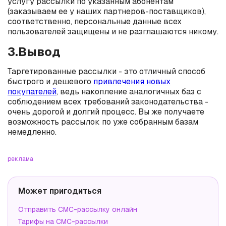
услугу рассылки по указанным абонентам
(заказываем ее у наших партнеров-поставщиков),
соответственно, персональные данные всех
пользователей защищены и не разглашаются никому.
3.Вывод
Таргетированные рассылки - это отличный способ
быстрого и дешевого
привлечения новых
покупателей
, ведь накопление аналогичных баз с
соблюдением всех требований законодательства -
очень дорогой и долгий процесс. Вы же получаете
возможность рассылок по уже собранным базам
немедленно.
реклама
Может пригодиться
Отправить СМС-рассылку онлайн
Тарифы на СМС-рассылки