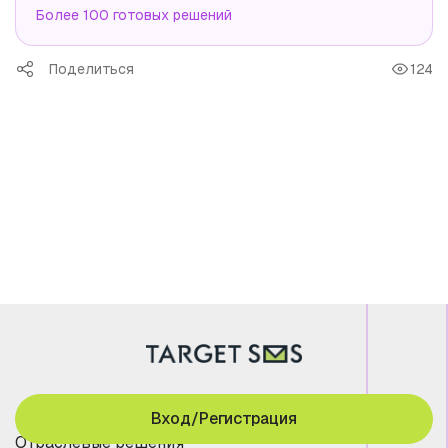
Более 100 готовых решений
Поделиться
124
Вход/Регистрация
Отраслевые решения