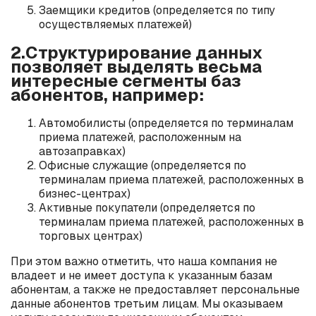
Заемщики кредитов (определяется по типу
осуществляемых платежей)
2.Структурирование данных
позволяет выделять весьма
интересные сегменты баз
абонентов, например:
Автомобилисты (определяется по терминалам
приема платежей, расположенным на
автозаправках)
Офисные служащие (определяется по
терминалам приема платежей, расположенных в
бизнес-центрах)
Активные покупатели (определяется по
терминалам приема платежей, расположенных в
торговых центрах)
При этом важно отметить, что наша компания не
владеет и не имеет доступа к указанным базам
абонентам, а также не предоставляет персональные
данные абонентов третьим лицам. Мы оказываем