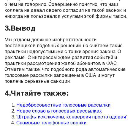
о чем не говорило. Совершенно понятно, что наш
коллега не давал своего согласия на такой звонок и
никогда не пользовался услугами этой фирмы такси.
3.Вывод
Мы отдаем должное изобретательности
поставщиков подобных решений, но считаем такие
практики недопустимыми с точки зрения закона 'О
рекламе'. С интересом ждем развития событий и
практики рассмотрения жалоб абонентов в ФАС.
Отметим также, что подобного рода автоматические
голосовые рассылки запрещены в США и могут
повлечь серьезные санкции.
4.Читайте также:
Недобросовестные голосовые рассылки
Новое слово в голосовых рассылках
'Штрафы исключены, конверсия просто адовая'
Спамовые телефонные звонки