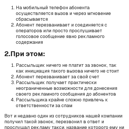
На мобильный телефон абонента
осуществляется вызов и через мгновение
сбрасывается
Абонент перезванивает и соединяется с
операторов или просто прослушивает
голосовое сообщение явно рекламного
содержания
2.При этом:
Рассыльщик ничего не платит за звонок, так
как инициация такого вызова ничего не стоит
Абонент перезванивает за свой счет
Рассыльщик получает практически
неограниченные возможности для донесения
своего рекламного сообщения до абонентов
Рассыльщика крайне сложно привлечь к
ответственности за спам
Вот и недавно один из сотрудников нашей компании
получил такой звонок, перезвонил в ответ и
прослушал рекламу такси, название которого ему ни