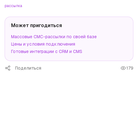
рассылка
Может пригодиться
Массовые СМС-рассылки по своей базе
Цены и условия подключения
Готовые интеграции с CRM и CMS
Поделиться
179