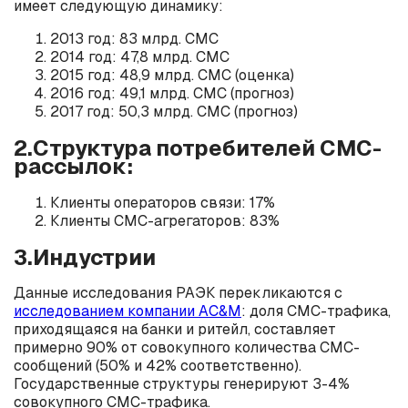
имеет следующую динамику:
2013 год: 83 млрд. СМС
2014 год: 47,8 млрд. СМС
2015 год: 48,9 млрд. СМС (оценка)
2016 год: 49,1 млрд. СМС (прогноз)
2017 год: 50,3 млрд. СМС (прогноз)
2.Структура потребителей СМС-
рассылок:
Клиенты операторов связи: 17%
Клиенты СМС-агрегаторов: 83%
3.Индустрии
Данные исследования РАЭК перекликаются с
исследованием компании AC&M
: доля СМС-трафика,
приходящаяся на банки и ритейл, составляет
примерно 90% от совокупного количества СМС-
сообщений (50% и 42% соответственно).
Государственные структуры генерируют 3-4%
совокупного СМС-трафика.