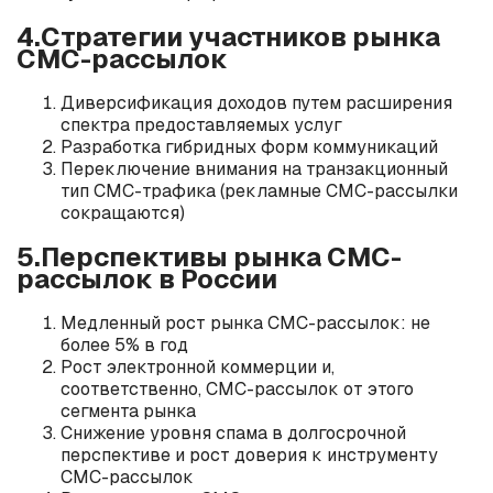
4.Стратегии участников рынка
СМС-рассылок
Диверсификация доходов путем расширения
спектра предоставляемых услуг
Разработка гибридных форм коммуникаций
Переключение внимания на транзакционный
тип СМС-трафика (рекламные СМС-рассылки
сокращаются)
5.Перспективы рынка СМС-
рассылок в России
Медленный рост рынка СМС-рассылок: не
более 5% в год
Рост электронной коммерции и,
соответственно, СМС-рассылок от этого
сегмента рынка
Снижение уровня спама в долгосрочной
перспективе и рост доверия к инструменту
СМС-рассылок