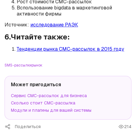
Рост стоимости СМС-рассылок
Bспользование bigdata в маркетинговой
активности фирмы
Источник:
исследование РАЭК
6.Читайте также:
Тенденции рынка СМС-рассылок в 2015 году
SMS-рассылки
рынок
Может пригодиться
Сервис СМС-рассылок для бизнеса
Сколько стоит СМС-рассылка
Модули и плагины для вашей системы
Поделиться
214