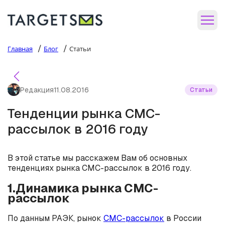
/
/
Главная
Блог
Статьи
Редакция
11.08.2016
Статьи
Тенденции рынка СМС-
рассылок в 2016 году
В этой статье мы расскажем Вам об основных
тенденциях рынка СМС-рассылок в 2016 году.
1.Динамика рынка СМС-
рассылок
По данным РАЭК, рынок
СМС-рассылок
в России