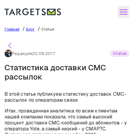
/
/
Главная
Блог
Статьи
Редакция
20.09.2017
Статьи
Статистика доставки СМС
рассылок
В этой статье публикуем статистику доставок СМС-
рассылок по операторам связи.
Итак, проведенная аналитика по всем клиентам
нашей компании показала, что самый высокий
процент доставки СМС-сообщений до абонентов - у
оператора Yote, а самый низкий - у СМАРТС.