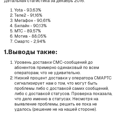
Детальная статистика за декабрь 2016:
Yota - 93,63%
Теле2 - 91,16%
Мегафон - 90,61%
Билайн - 90,13%
МТС - 89,57%
Мотив - 88,05%
Смартс - 2,94%
1.Выводы такие:
Уровень доставки СМС-сообщений до
абонентов примерно одинаковый по всем
операторам, что не удивительно.
Низкий процент доставки у оператора СМАРТС
сигнализирует нам о том, что могут быть
проблемы либо с доставкой самих сообщений,
либо с доставкой статусов. Проверка показала,
что дело именно в статусах. Несмотря на
выявление проблемы, решить ее пока не
удалось (решение не на нашей стороне).