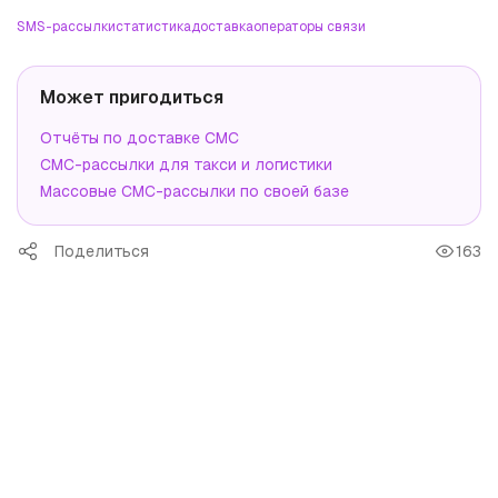
SMS-рассылки
статистика
доставка
операторы связи
Может пригодиться
Отчёты по доставке СМС
СМС-рассылки для такси и логистики
Массовые СМС-рассылки по своей базе
Поделиться
163