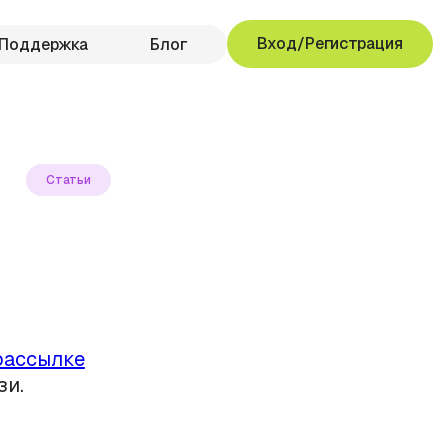
Вход/Регистрация
Поддержка
Блог
Статьи
рассылке
зи.