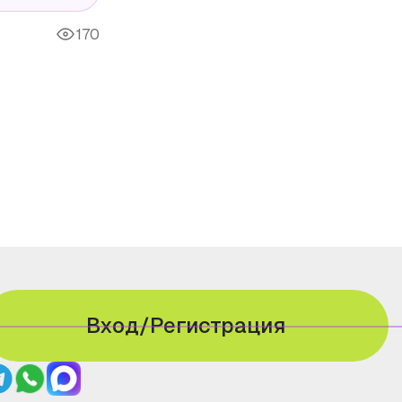
170
Вход/Регистрация