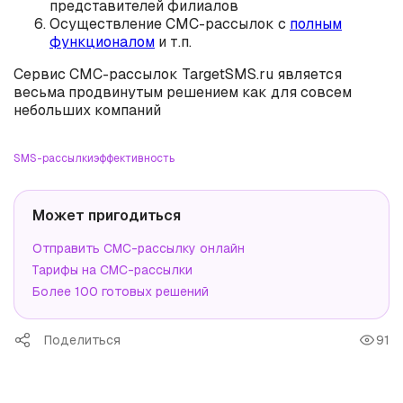
представителей филиалов
Осуществление СМС-рассылок с
полным
функционалом
и т.п.
Сервис СМС-рассылок TargetSMS.ru является
весьма продвинутым решением как для совсем
небольших компаний
SMS-рассылки
эффективность
Может пригодиться
Отправить СМС-рассылку онлайн
Тарифы на СМС-рассылки
Более 100 готовых решений
Поделиться
91