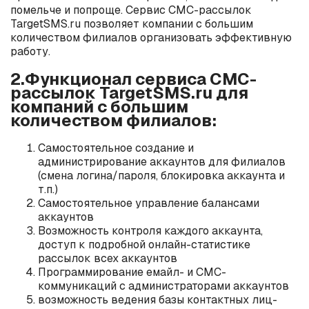
помельче и попроще. Сервис СМС-рассылок
TargetSMS.ru позволяет компании с большим
количеством филиалов организовать эффективную
работу.
2.Функционал сервиса СМС-
рассылок TargetSMS.ru для
компаний с большим
количеством филиалов:
Самостоятельное создание и
администрирование аккаунтов для филиалов
(смена логина/пароля, блокировка аккаунта и
т.п.)
Самостоятельное управление балансами
аккаунтов
Возможность контроля каждого аккаунта,
доступ к подробной онлайн-статистике
рассылок всех аккаунтов
Программирование емайл- и СМС-
коммуникаций с администраторами аккаунтов
возможность ведения базы контактных лиц-