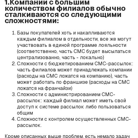
1.Компании с большим
количеством филиалов обычно
сталкиваются со следующими
сложностями:
Базы покупателей хоть и накапливаются
каждым филиалом в отдельности, все же могут
участвовать в единой программе лояльности
(соответственно, часть СМС будет высылаться
централизованно, часть - локально)
Сложности с бюджетированием СМС-рассылок:
часть филиалов может принадлежать компании
(расходы на СМС ложатся на компанию), часть
может работать по франшизе (расходы на СМС
ложатся на франчайзи)
Сложности с администрированием СМС-
рассылок: каждый филиал может иметь свой
доступ к системе рассылок либо пользоваться
общим
Сложности с контролем осуществленных СМС-
рассылок.
Кроме описанных выше проблем, есть немало задач